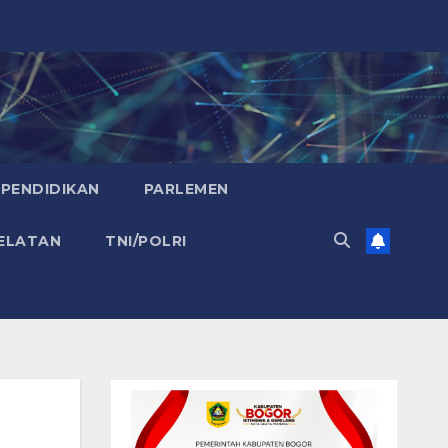
PENDIDIKAN
PARLEMEN
ELATAN
TNI/POLRI