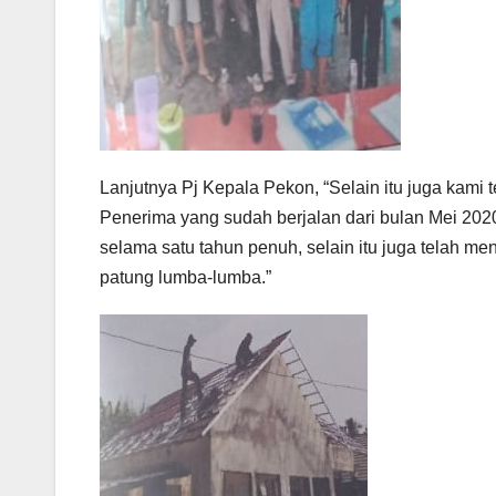
Lanjutnya Pj Kepala Pekon, “Selain itu juga kam
Penerima yang sudah berjalan dari bulan Mei 2020
selama satu tahun penuh, selain itu juga telah 
patung lumba-lumba.”