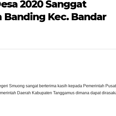
esa 2020 Sanggat
Banding Kec. Bandar
eri Smuong sangat berterima kasih kepada Pemerintah Pusat
emerintah Daerah Kabupaten Tanggamus dimana dapat dirasak