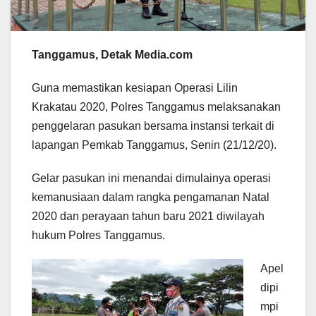
Tanggamus, Detak Media.com
Guna memastikan kesiapan Operasi Lilin
Krakatau 2020, Polres Tanggamus melaksanakan
penggelaran pasukan bersama instansi terkait di
lapangan Pemkab Tanggamus, Senin (21/12/20).
Gelar pasukan ini menandai dimulainya operasi
kemanusiaan dalam rangka pengamanan Natal
2020 dan perayaan tahun baru 2021 diwilayah
hukum Polres Tanggamus.
Apel
dipi
mpi