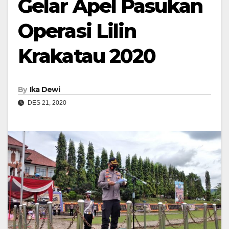
Gelar Apel Pasukan
Operasi Lilin
Krakatau 2020
By
Ika Dewi
DES 21, 2020