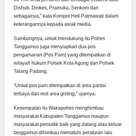
Dishub, Dinkes, Pramuka, Senkom dan
sebagainya,” kata Kompol Heti Patmawati dalam
keterangannya kepada awak media.
Sambungnya, untuk mendukung itu Polres
Tanggamus juga menyiapkan dua pos
pengamanan (Pos Pam) yang ditempatkan di
wilayah hukum Polsek Kota Agung dan Polsek
Talang Padang.
“Untuk pos pam ditempatkan di area pantai
terbaya dan rest area gisting,” ujarnya.
Kesempatan itu Wakapolres menghimbau
masyarakat Kabupaten Tanggamus maupun
masyarakat pemudik baik yang datang atau keluar
tanggamus dihimbau mematuhi peraturan lalu