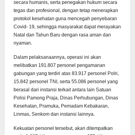
secara humanis, serta penegakan hukum secara
tegas dan profesional, dengan tetap menerapkan
protokol kesehatan guna mencegah penyebaran
Covid- 19, sehingga masyarakat dapat merayakan
Natal dan Tahun Baru dengan rasa aman dan
nyaman.
Dalam pelaksanaannya, operasi ini akan
melibatkan 191.807 personel pengamanan
gabungan yang terdiri atas 83.917 personel Polri,
15.842 personel TNI, serta 55.086 personel yang
berasal dari instansi terkait antara lain Satuan
Polisi Pamong Praja, Dinas Perhubungan, Dinas
Kesehatan, Pramuka, Pemadam Kebakaran,
Linmas, Senkom dan instansi lainnya.
Kekuatan personel tersebut, akan ditempatkan