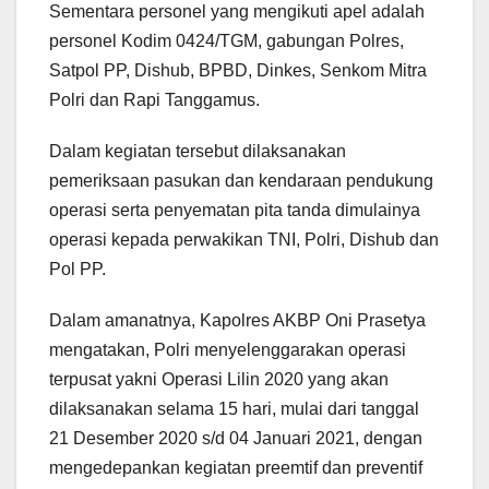
Sementara personel yang mengikuti apel adalah
personel Kodim 0424/TGM, gabungan Polres,
Satpol PP, Dishub, BPBD, Dinkes, Senkom Mitra
Polri dan Rapi Tanggamus.
Dalam kegiatan tersebut dilaksanakan
pemeriksaan pasukan dan kendaraan pendukung
operasi serta penyematan pita tanda dimulainya
operasi kepada perwakikan TNI, Polri, Dishub dan
Pol PP.
Dalam amanatnya, Kapolres AKBP Oni Prasetya
mengatakan, Polri menyelenggarakan operasi
terpusat yakni Operasi Lilin 2020 yang akan
dilaksanakan selama 15 hari, mulai dari tanggal
21 Desember 2020 s/d 04 Januari 2021, dengan
mengedepankan kegiatan preemtif dan preventif