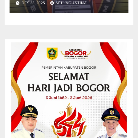
DES 23, 2025
SELI AGUSTINA