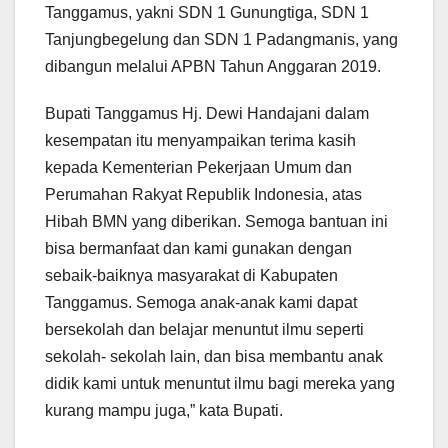
Tanggamus, yakni SDN 1 Gunungtiga, SDN 1
Tanjungbegelung dan SDN 1 Padangmanis, yang
dibangun melalui APBN Tahun Anggaran 2019.
Bupati Tanggamus Hj. Dewi Handajani dalam
kesempatan itu menyampaikan terima kasih
kepada Kementerian Pekerjaan Umum dan
Perumahan Rakyat Republik Indonesia, atas
Hibah BMN yang diberikan. Semoga bantuan ini
bisa bermanfaat dan kami gunakan dengan
sebaik-baiknya masyarakat di Kabupaten
Tanggamus. Semoga anak-anak kami dapat
bersekolah dan belajar menuntut ilmu seperti
sekolah- sekolah lain, dan bisa membantu anak
didik kami untuk menuntut ilmu bagi mereka yang
kurang mampu juga,” kata Bupati.