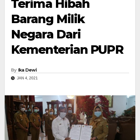
Terima Hibah
Barang Milik
Negara Dari
Kementerian PUPR
By
Ika Dewi
JAN 4, 2021