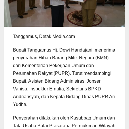
Tanggamus, Detak Media.com
Bupati Tanggamus Hj. Dewi Handajani, menerima
penyerahan Hibah Barang Milik Negara (BMN)
dari Kementerian Pekerjaan Umum dan
Perumahan Rakyat (PUPR). Turut mendampingi
Bupati, Asisten Bidang Administrasi Jonsen
Vanisa, Inspektur Ernalia, Sekretaris BPKD
Andriansyah, dan Kepala Bidang Dinas PUPR Ari
Yudha.
Penyerahan dilakukan oleh Kasubbag Umum dan
Tata Usaha Balai Prasarana Permukiman Wilayah