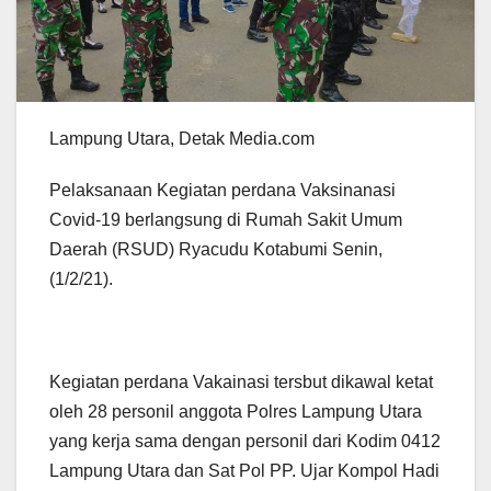
Lampung Utara, Detak Media.com
Pelaksanaan Kegiatan perdana Vaksinanasi
Covid-19 berlangsung di Rumah Sakit Umum
Daerah (RSUD) Ryacudu Kotabumi Senin,
(1/2/21).
Kegiatan perdana Vakainasi tersbut dikawal ketat
oleh 28 personil anggota Polres Lampung Utara
yang kerja sama dengan personil dari Kodim 0412
Lampung Utara dan Sat Pol PP. Ujar Kompol Hadi