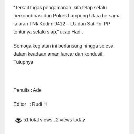
“Terkait tugas pengamanan, kita tetap selalu
berkoordinasi dan Polres Lampung Utara bersama
jajaran TNI/ Kodim 9412 – LU dan Sat Pol PP
tentunya selalu siap,” ucap Hadi.
Semoga kegiatan ini berlansung hingga selesai
dalam keadaan aman lancar dan kondusif.
Tutupnya
Penulis : Ade
Editor : Rudi H
51 total views
, 2 views today