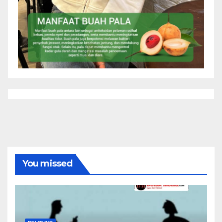
You missed