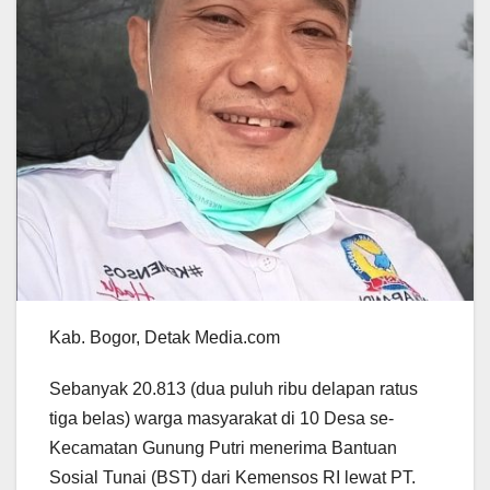
Kab. Bogor, Detak Media.com
Sebanyak 20.813 (dua puluh ribu delapan ratus
tiga belas) warga masyarakat di 10 Desa se-
Kecamatan Gunung Putri menerima Bantuan
Sosial Tunai (BST) dari Kemensos RI lewat PT.