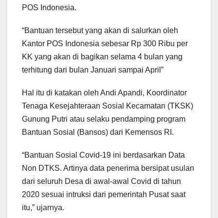
POS Indonesia.
“Bantuan tersebut yang akan di salurkan oleh
Kantor POS Indonesia sebesar Rp 300 Ribu per
KK yang akan di bagikan selama 4 bulan yang
terhitung dari bulan Januari sampai April”
Hal itu di katakan oleh Andi Apandi, Koordinator
Tenaga Kesejahteraan Sosial Kecamatan (TKSK)
Gunung Putri atau selaku pendamping program
Bantuan Sosial (Bansos) dari Kemensos RI.
“Bantuan Sosial Covid-19 ini berdasarkan Data
Non DTKS. Artinya data penerima bersipat usulan
dari seluruh Desa di awal-awal Covid di tahun
2020 sesuai intruksi dari pemerintah Pusat saat
itu,” ujarnya.