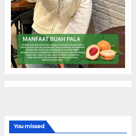
You missed