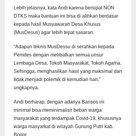
Lebih jelasnya, kata Andi karena bersipat NON
DTKS maka bantuan ini bisa di alihkan berdasar
kepada hasil Musyawarah Desa Khusus
(MusDesus) agar lebih tepat sasaran.
“Adapun teknis MusDessu di serahkan kepada
Pemdes dengan melibatkan semua unsur
Lembaga Desa, Tokoh Masyarakat, Tokoh Agama.
Sehingga, menghasilkan hasil yang maksimal dan
tidak menjadi polemik di kemudian hari,”
ungkapnya.
Andi berharap, dengan adanya Bansos ini
minimal bisa meminimalisir beban warga
masyarakat yang terdampak Covid-19, khususnya
warga masyarkat di wilayah Gunung Putri kab.
Bogor