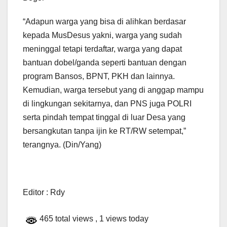
“Adapun warga yang bisa di alihkan berdasar
kepada MusDesus yakni, warga yang sudah
meninggal tetapi terdaftar, warga yang dapat
bantuan dobel/ganda seperti bantuan dengan
program Bansos, BPNT, PKH dan lainnya.
Kemudian, warga tersebut yang di anggap mampu
di lingkungan sekitarnya, dan PNS juga POLRI
serta pindah tempat tinggal di luar Desa yang
bersangkutan tanpa ijin ke RT/RW setempat,”
terangnya. (Din/Yang)
Editor : Rdy
465 total views
, 1 views today