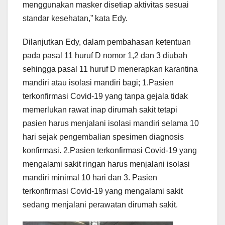
menggunakan masker disetiap aktivitas sesuai
standar kesehatan,” kata Edy.
Dilanjutkan Edy, dalam pembahasan ketentuan
pada pasal 11 huruf D nomor 1,2 dan 3 diubah
sehingga pasal 11 huruf D menerapkan karantina
mandiri atau isolasi mandiri bagi; 1.Pasien
terkonfirmasi Covid-19 yang tanpa gejala tidak
memerlukan rawat inap dirumah sakit tetapi
pasien harus menjalani isolasi mandiri selama 10
hari sejak pengembalian spesimen diagnosis
konfirmasi. 2.Pasien terkonfirmasi Covid-19 yang
mengalami sakit ringan harus menjalani isolasi
mandiri minimal 10 hari dan 3. Pasien
terkonfirmasi Covid-19 yang mengalami sakit
sedang menjalani perawatan dirumah sakit.