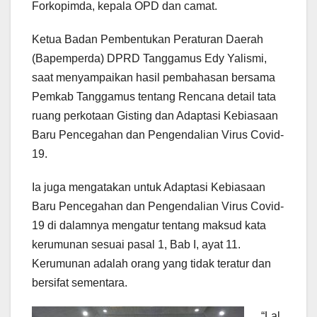
Forkopimda, kepala OPD dan camat.
Ketua Badan Pembentukan Peraturan Daerah
(Bapemperda) DPRD Tanggamus Edy Yalismi,
saat menyampaikan hasil pembahasan bersama
Pemkab Tanggamus tentang Rencana detail tata
ruang perkotaan Gisting dan Adaptasi Kebiasaan
Baru Pencegahan dan Pengendalian Virus Covid-
19.
Ia juga mengatakan untuk Adaptasi Kebiasaan
Baru Pencegahan dan Pengendalian Virus Covid-
19 di dalamnya mengatur tentang maksud kata
kerumunan sesuai pasal 1, Bab I, ayat 11.
Kerumunan adalah orang yang tidak teratur dan
bersifat sementara.
“Lal