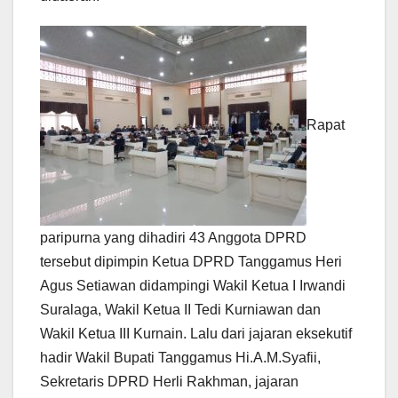
Rapat
paripurna yang dihadiri 43 Anggota DPRD
tersebut dipimpin Ketua DPRD Tanggamus Heri
Agus Setiawan didampingi Wakil Ketua I Irwandi
Suralaga, Wakil Ketua II Tedi Kurniawan dan
Wakil Ketua III Kurnain. Lalu dari jajaran eksekutif
hadir Wakil Bupati Tanggamus Hi.A.M.Syafii,
Sekretaris DPRD Herli Rakhman, jajaran