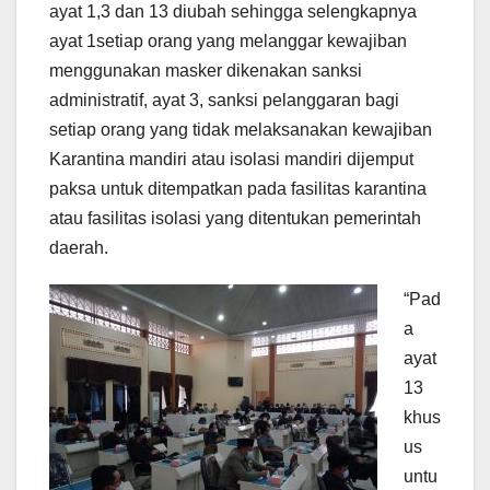
ayat 1,3 dan 13 diubah sehingga selengkapnya
ayat 1setiap orang yang melanggar kewajiban
menggunakan masker dikenakan sanksi
administratif, ayat 3, sanksi pelanggaran bagi
setiap orang yang tidak melaksanakan kewajiban
Karantina mandiri atau isolasi mandiri dijemput
paksa untuk ditempatkan pada fasilitas karantina
atau fasilitas isolasi yang ditentukan pemerintah
daerah.
“Pad
a
ayat
13
khus
us
untu