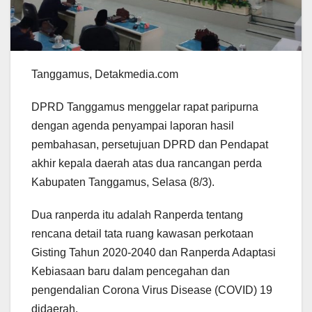
Tanggamus, Detakmedia.com
DPRD Tanggamus menggelar rapat paripurna
dengan agenda penyampai laporan hasil
pembahasan, persetujuan DPRD dan Pendapat
akhir kepala daerah atas dua rancangan perda
Kabupaten Tanggamus, Selasa (8/3).
Dua ranperda itu adalah Ranperda tentang
rencana detail tata ruang kawasan perkotaan
Gisting Tahun 2020-2040 dan Ranperda Adaptasi
Kebiasaan baru dalam pencegahan dan
pengendalian Corona Virus Disease (COVID) 19
didaerah.