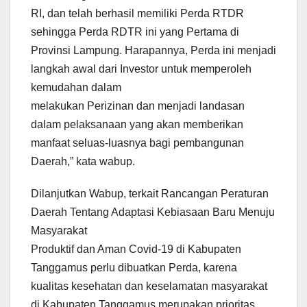
RI, dan telah berhasil memiliki Perda RTDR
sehingga Perda RDTR ini yang Pertama di
Provinsi Lampung. Harapannya, Perda ini menjadi
langkah awal dari Investor untuk memperoleh
kemudahan dalam
melakukan Perizinan dan menjadi landasan
dalam pelaksanaan yang akan memberikan
manfaat seluas-luasnya bagi pembangunan
Daerah,” kata wabup.
Dilanjutkan Wabup, terkait Rancangan Peraturan
Daerah Tentang Adaptasi Kebiasaan Baru Menuju
Masyarakat
Produktif dan Aman Covid-19 di Kabupaten
Tanggamus perlu dibuatkan Perda, karena
kualitas kesehatan dan keselamatan masyarakat
di Kabupaten Tanggamus merupakan prioritas