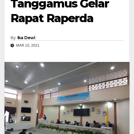
Tanggamus Gelar
Rapat Raperda
By
Ika Dewi
MAR 10, 2021