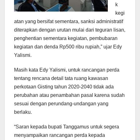
k
kegi
atan yang bersifat sementara, sanksi administratif
diterapkan dengan urutan mulai dari teguran lisan,
penghentian sementara kegiatan, pembubaran
kegiatan dan denda Rp500 ribu rupiah,” ujar Edy
Yalismi.
Masih kata Edy Yalismi, untuk rancangan perda
tentang rencana detail tata ruang kawasan
perkotaan Gisting tahun 2020-2040 tidak ada
perubahan atau penambahan pasal karena sudah
sesuai dengan perundang-undangan yang
berlaku.
“Saran kepada bupati Tanggamus untuk segera
menyampaikan rancangan perda kepada