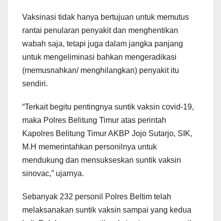
Vaksinasi tidak hanya bertujuan untuk memutus
rantai penularan penyakit dan menghentikan
wabah saja, tetapi juga dalam jangka panjang
untuk mengeliminasi bahkan mengeradikasi
(memusnahkan/ menghilangkan) penyakit itu
sendiri.
“Terkait begitu pentingnya suntik vaksin covid-19,
maka Polres Belitung Timur atas perintah
Kapolres Belitung Timur AKBP Jojo Sutarjo, SIK,
M.H memerintahkan personilnya untuk
mendukung dan mensukseskan suntik vaksin
sinovac,” ujarnya.
Sebanyak 232 personil Polres Beltim telah
melaksanakan suntik vaksin sampai yang kedua