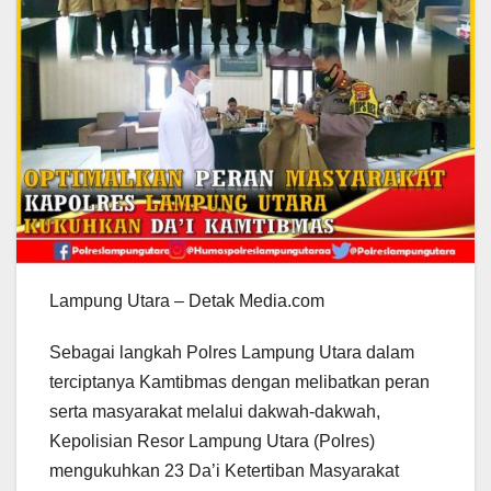
Lampung Utara – Detak Media.com
Sebagai langkah Polres Lampung Utara dalam
terciptanya Kamtibmas dengan melibatkan peran
serta masyarakat melalui dakwah-dakwah,
Kepolisian Resor Lampung Utara (Polres)
mengukuhkan 23 Da’i Ketertiban Masyarakat