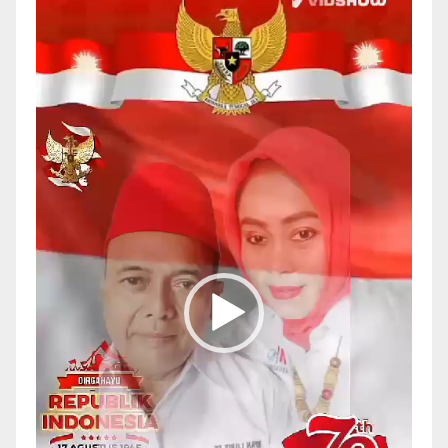
Video