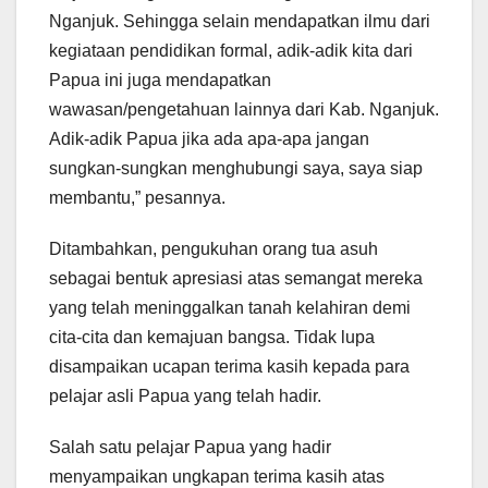
Nganjuk. Sehingga selain mendapatkan ilmu dari
kegiataan pendidikan formal, adik-adik kita dari
Papua ini juga mendapatkan
wawasan/pengetahuan lainnya dari Kab. Nganjuk.
Adik-adik Papua jika ada apa-apa jangan
sungkan-sungkan menghubungi saya, saya siap
membantu,” pesannya.
Ditambahkan, pengukuhan orang tua asuh
sebagai bentuk apresiasi atas semangat mereka
yang telah meninggalkan tanah kelahiran demi
cita-cita dan kemajuan bangsa. Tidak lupa
disampaikan ucapan terima kasih kepada para
pelajar asli Papua yang telah hadir.
Salah satu pelajar Papua yang hadir
menyampaikan ungkapan terima kasih atas