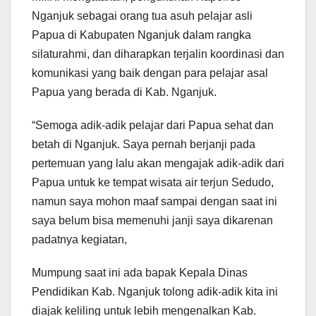
Nganjuk sebagai orang tua asuh pelajar asli
Papua di Kabupaten Nganjuk dalam rangka
silaturahmi, dan diharapkan terjalin koordinasi dan
komunikasi yang baik dengan para pelajar asal
Papua yang berada di Kab. Nganjuk.
“Semoga adik-adik pelajar dari Papua sehat dan
betah di Nganjuk. Saya pernah berjanji pada
pertemuan yang lalu akan mengajak adik-adik dari
Papua untuk ke tempat wisata air terjun Sedudo,
namun saya mohon maaf sampai dengan saat ini
saya belum bisa memenuhi janji saya dikarenan
padatnya kegiatan,
Mumpung saat ini ada bapak Kepala Dinas
Pendidikan Kab. Nganjuk tolong adik-adik kita ini
diajak keliling untuk lebih mengenalkan Kab.