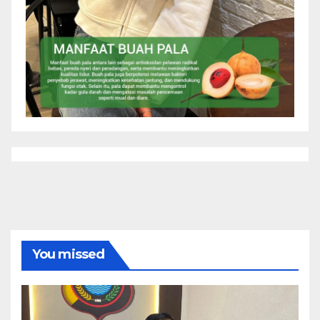
You missed