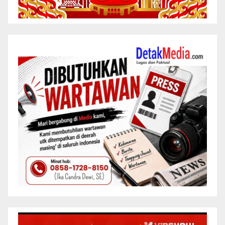
Pemutar