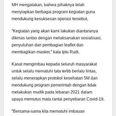
MH mengatakan, bahwa pihaknya telah
menyiapkan berbagai program kegiatan guna
mendukung kesuksesan operasi tersebut.
“Kegiatan yang akan kami lakukan diantaranya
dikmas lantas dengan melaksanakan sosialisasi,
penyuluhan dan pembagian leaflet dan
membagikan masker,” kata Iptu Rudi.
Kasat mengimbau kepada seluruh masyarakat
untuk selalu mematuhi tata tertib berlalu lintas,
selalu menerapkan protokol kesehatan 5M dan
mendukung program pemerintah dengan tidak
melakukan mudik pada lebaran 2021 dalam
upaya memutus mata rantai penyebaran Covid-19.
“Bersama-sama kita mematuhi imbauan