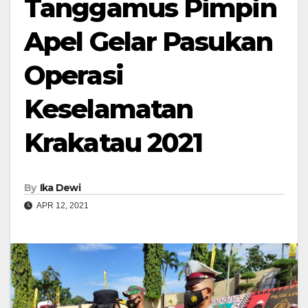
Tanggamus Pimpin
Apel Gelar Pasukan
Operasi
Keselamatan
Krakatau 2021
By
Ika Dewi
APR 12, 2021