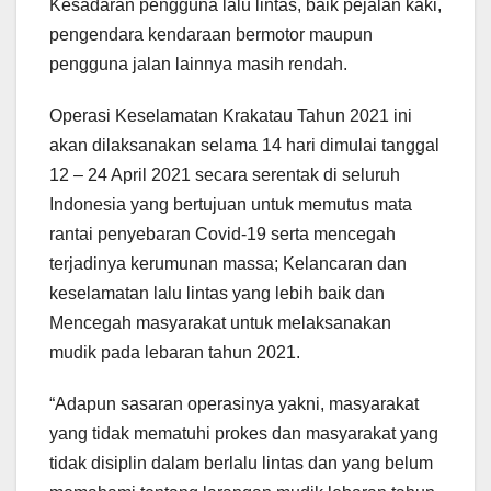
Kesadaran pengguna lalu lintas, baik pejalan kaki,
pengendara kendaraan bermotor maupun
pengguna jalan lainnya masih rendah.
Operasi Keselamatan Krakatau Tahun 2021 ini
akan dilaksanakan selama 14 hari dimulai tanggal
12 – 24 April 2021 secara serentak di seluruh
Indonesia yang bertujuan untuk memutus mata
rantai penyebaran Covid-19 serta mencegah
terjadinya kerumunan massa; Kelancaran dan
keselamatan lalu lintas yang lebih baik dan
Mencegah masyarakat untuk melaksanakan
mudik pada lebaran tahun 2021.
“Adapun sasaran operasinya yakni, masyarakat
yang tidak mematuhi prokes dan masyarakat yang
tidak disiplin dalam berlalu lintas dan yang belum