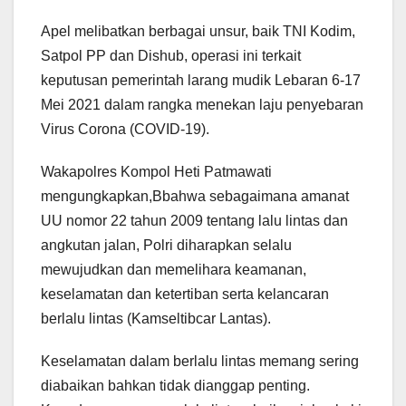
Apel melibatkan berbagai unsur, baik TNI Kodim,
Satpol PP dan Dishub, operasi ini terkait
keputusan pemerintah larang mudik Lebaran 6-17
Mei 2021 dalam rangka menekan laju penyebaran
Virus Corona (COVID-19).
Wakapolres Kompol Heti Patmawati
mengungkapkan,Bbahwa sebagaimana amanat
UU nomor 22 tahun 2009 tentang lalu lintas dan
angkutan jalan, Polri diharapkan selalu
mewujudkan dan memelihara keamanan,
keselamatan dan ketertiban serta kelancaran
berlalu lintas (Kamseltibcar Lantas).
Keselamatan dalam berlalu lintas memang sering
diabaikan bahkan tidak dianggap penting.