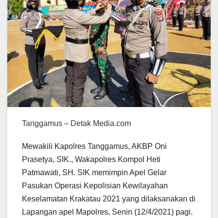
Tanggamus – Detak Media.com
Mewakili Kapolres Tanggamus, AKBP Oni
Prasetya, SIK., Wakapolres Kompol Heti
Patmawati, SH. SIK memimpin Apel Gelar
Pasukan Operasi Kepolisian Kewilayahan
Keselamatan Krakatau 2021 yang dilaksanakan di
Lapangan apel Mapolres, Senin (12/4/2021) pagi.