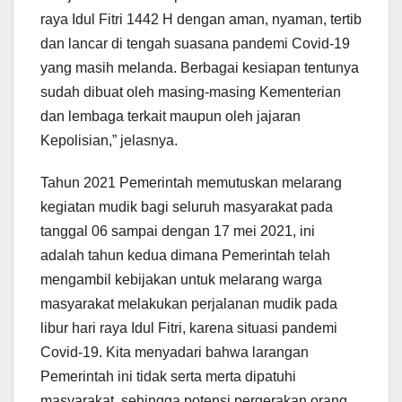
raya Idul Fitri 1442 H dengan aman, nyaman, tertib
dan lancar di tengah suasana pandemi Covid-19
yang masih melanda. Berbagai kesiapan tentunya
sudah dibuat oleh masing-masing Kementerian
dan lembaga terkait maupun oleh jajaran
Kepolisian,” jelasnya.
Tahun 2021 Pemerintah memutuskan melarang
kegiatan mudik bagi seluruh masyarakat pada
tanggal 06 sampai dengan 17 mei 2021, ini
adalah tahun kedua dimana Pemerintah telah
mengambil kebijakan untuk melarang warga
masyarakat melakukan perjalanan mudik pada
libur hari raya Idul Fitri, karena situasi pandemi
Covid-19. Kita menyadari bahwa larangan
Pemerintah ini tidak serta merta dipatuhi
masyarakat, sehingga potensi pergerakan orang