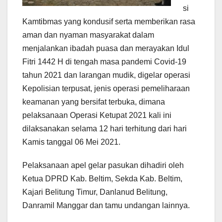
si
Kamtibmas yang kondusif serta memberikan rasa
aman dan nyaman masyarakat dalam
menjalankan ibadah puasa dan merayakan Idul
Fitri 1442 H di tengah masa pandemi Covid-19
tahun 2021 dan larangan mudik, digelar operasi
Kepolisian terpusat, jenis operasi pemeliharaan
keamanan yang bersifat terbuka, dimana
pelaksanaan Operasi Ketupat 2021 kali ini
dilaksanakan selama 12 hari terhitung dari hari
Kamis tanggal 06 Mei 2021.
Pelaksanaan apel gelar pasukan dihadiri oleh
Ketua DPRD Kab. Beltim, Sekda Kab. Beltim,
Kajari Belitung Timur, Danlanud Belitung,
Danramil Manggar dan tamu undangan lainnya.