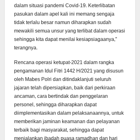
dalam situasi pandemi Covid-19. Keterlibatan
pasukan dalam apel kali ini memang sengaja
tidak terlalu besar namun diharapkan sudah
mewakili semua unsur yang terlibat dalam operasi
sehingga kita dapat menilai kesiapsiagaanya,”
terangnya.
Rencana operasi ketupat-2021 dalam rangka
pengamanan Idul Fitri 1442 H/2021 yang disusun
oleh Mabes Polri dan ditindaklanjuti seluruh
jajaran telah dipersiapkan, baik dari perkiraan
ancaman, cara bertindak dan penggelaran
personel, sehingga diharapkan dapat
diimplementasikan dalam pelaksanaannya, untuk
memberikan jaminan keamanan dan pelayanan
terbaik bagi masyarakat, sehingga dapat
menjalankan ibadah puasa ramadhan dan hari