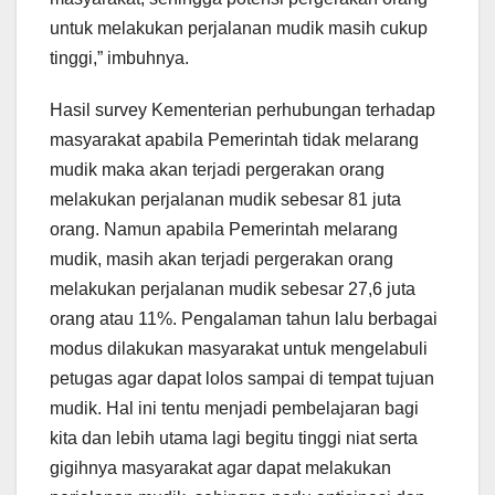
untuk melakukan perjalanan mudik masih cukup
tinggi,” imbuhnya.
Hasil survey Kementerian perhubungan terhadap
masyarakat apabila Pemerintah tidak melarang
mudik maka akan terjadi pergerakan orang
melakukan perjalanan mudik sebesar 81 juta
orang. Namun apabila Pemerintah melarang
mudik, masih akan terjadi pergerakan orang
melakukan perjalanan mudik sebesar 27,6 juta
orang atau 11%. Pengalaman tahun lalu berbagai
modus dilakukan masyarakat untuk mengelabuli
petugas agar dapat lolos sampai di tempat tujuan
mudik. Hal ini tentu menjadi pembelajaran bagi
kita dan lebih utama lagi begitu tinggi niat serta
gigihnya masyarakat agar dapat melakukan