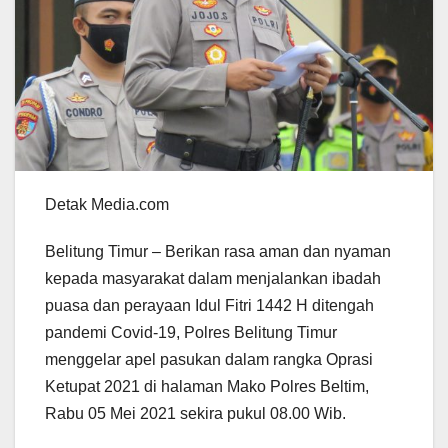
Detak Media.com
Belitung Timur – Berikan rasa aman dan nyaman
kepada masyarakat dalam menjalankan ibadah
puasa dan perayaan Idul Fitri 1442 H ditengah
pandemi Covid-19, Polres Belitung Timur
menggelar apel pasukan dalam rangka Oprasi
Ketupat 2021 di halaman Mako Polres Beltim,
Rabu 05 Mei 2021 sekira pukul 08.00 Wib.