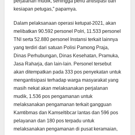
perjalanan mudik, sehingga perlu antisipasi dan
kesiapan petugas,” paparnya.
Dalam pelaksanaan operasi ketupat-2021, akan
melibatkan 90.592 personel Polri, 11.533 personel
TNI serta 52.880 personel Instansi terkait lainnya
yang terdiri dari satuan Polisi Pamong Praja,
Dinas Perhubungan, Dinas Kesehatan, Pramuka,
Jasa Raharja, dan lain-lain. Personel tersebut
akan ditempatkan pada 333 pos penyekatan untuk
mengantisipasi terhadap warga masyarakat yang
masih nekat akan melaksanakan perjalanan
mudik, 1.536 pos pengamanan untuk
melaksanakan pengamanan terkait gangguan
Kamtibmas dan Kamseltibcar lantas dan 596 pos
pelayanan dan 180 pos terpadu untuk
melaksanakan pengamanan di pusat keramaian,