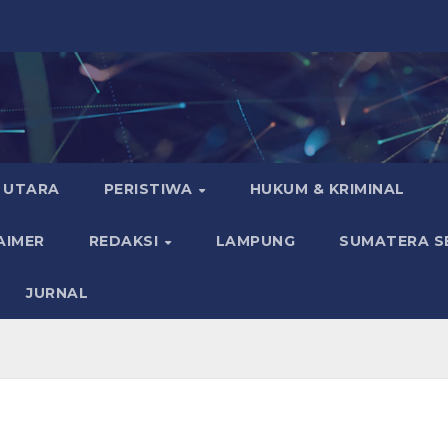
 UTARA
PERISTIWA
HUKUM & KRIMINAL
AIMER
REDAKSI
LAMPUNG
SUMATERA S
JURNAL