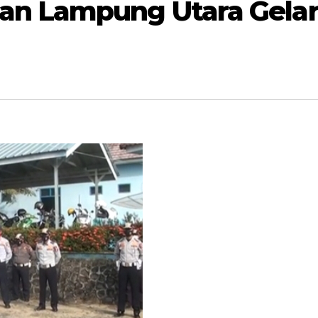
an Lampung Utara Gela