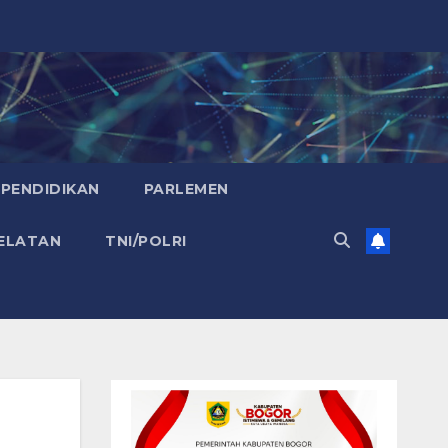
PENDIDIKAN
PARLEMEN
ELATAN
TNI/POLRI