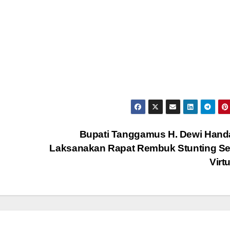
Bupati Tanggamus H. Dewi Hand
Laksanakan Rapat Rembuk Stunting Se
Virt