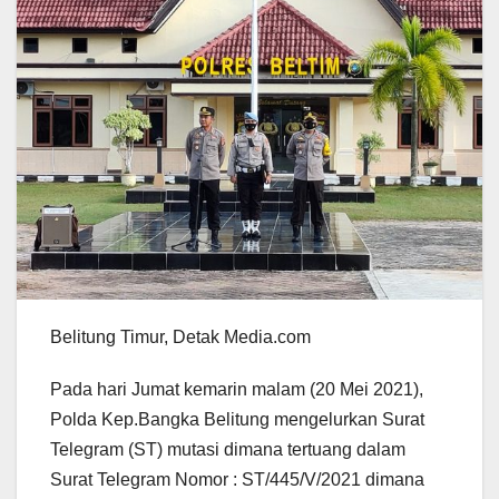
Belitung Timur, Detak Media.com
Pada hari Jumat kemarin malam (20 Mei 2021),
Polda Kep.Bangka Belitung mengelurkan Surat
Telegram (ST) mutasi dimana tertuang dalam
Surat Telegram Nomor : ST/445/V/2021 dimana