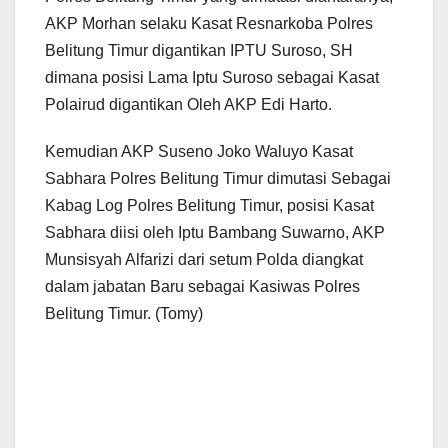
AKP Morhan selaku Kasat Resnarkoba Polres
Belitung Timur digantikan IPTU Suroso, SH
dimana posisi Lama Iptu Suroso sebagai Kasat
Polairud digantikan Oleh AKP Edi Harto.
Kemudian AKP Suseno Joko Waluyo Kasat
Sabhara Polres Belitung Timur dimutasi Sebagai
Kabag Log Polres Belitung Timur, posisi Kasat
Sabhara diisi oleh Iptu Bambang Suwarno, AKP
Munsisyah Alfarizi dari setum Polda diangkat
dalam jabatan Baru sebagai Kasiwas Polres
Belitung Timur. (Tomy)