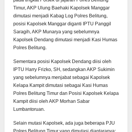
Timur, AKP Ulung Baehaki Kapolsek Manggar
dimutasi menjadi Kabag Log Polres Belitung,
posisi Kapolsek Manggar diganti IPTU Panggil
Saragih, AKP Munarya yang sebelumnya
Kapolsek Dendang dimutasi menjadi Kasi Humas
Polres Belitung.
Sementara posisi Kapolsek Dendang diisi oleh
IPTU Harry Frizko, SH, sedangkan AKP Sukimin
yang sebelumnya menjabat sebagai Kapolsek
Kelapa Kampit dimutasi sebagai Kasi Humas
Polres Belitung Timur dan Posisi Kapolsek Kelapa
Kampit diisi oleh AKP Morhan Sabar
Lumbantoruan.
Selain mutasi Kapolsek, ada juga beberapa PJU
Polres Belitung Timur yang dimutasi diantaranya;