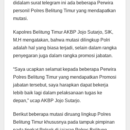
didalam surat telegram ini ada beberapa Perwira
personil Polres Belitung Timur yang mendapatkan
mutasi.
Kapolres Belitung Timur AKBP Jojo Sutarjo, SIK,
M.H mengatakan, bahwa mutasi dilingkup Polri
adalah hal yang biasa terjadi, selain dalam rangka
penyegaran juga dalam rangka promosi jabatan.
“Saya ucapkan selamat kepada beberapa Perwira
Polres Belitung Timur yang mendapatkan Promosi
jabatan tersebut, saya harapkan dapat bekerja
lebib baik lagi dalam pelaksanaan tugas ke
depan,” ucap AKBP Jojo Sutarjo.
Berikut beberapa mutasi diruang lingkup Polres
Belitung Timur khususnya pada tampuk pimpinan
pada tingkat Polsek di jajaran Polres Belitung