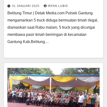
31 JANUARI 2025
IRFAN LUBIS
Belitung Timur | Detak Media.com Polsek Gantung
mengamankan 5 truck diduga bermuatan timah ilegal,
diamankan saat Rabu malam, 5 truck yang dicurigai
membawa pasir timah beriringan di kecamatan
Gantung Kab.Belitung…