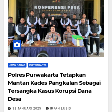
JAWA BARAT
PURWAKARTA
Polres Purwakarta Tetapkan
Mantan Kades Pangkalan Sebagai
Tersangka Kasus Korupsi Dana
Desa
31 JANUARI 2025
IRFAN LUBIS