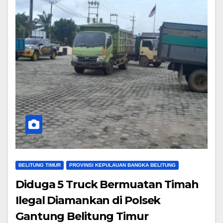
BELITUNG TIMUR
PROVINSI KEPULAUAN BANGKA BELITUNG
Diduga 5 Truck Bermuatan Timah
Ilegal Diamankan di Polsek
Gantung Belitung Timur