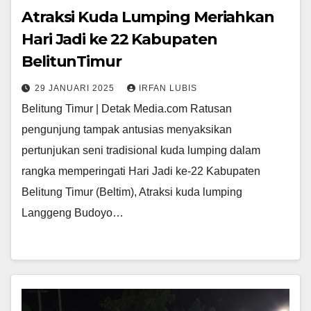
Atraksi Kuda Lumping Meriahkan
Hari Jadi ke 22 Kabupaten
BelitunTimur
29 JANUARI 2025
IRFAN LUBIS
Belitung Timur | Detak Media.com Ratusan
pengunjung tampak antusias menyaksikan
pertunjukan seni tradisional kuda lumping dalam
rangka memperingati Hari Jadi ke-22 Kabupaten
Belitung Timur (Beltim), Atraksi kuda lumping
Langgeng Budoyo…