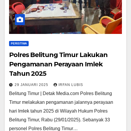
PERISTIWA
Polres Belitung Timur Lakukan
Pengamanan Perayaan Imlek
Tahun 2025
29 JANUARI 2025
IRFAN LUBIS
Belitung Timur | Detak Media.com Polres Belitung
Timur melakukan pengamanan jalannya perayaan
hari Imlek tahun 2025 di Wilayah Hukum Polres
Belitung Timur, Rabu (29/01/2025). Sebanyak 33
personel Polres Belitung Timur…