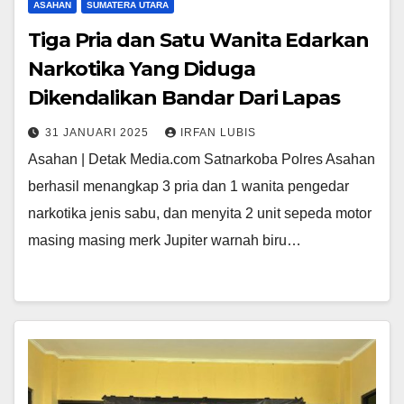
ASAHAN
SUMATERA UTARA
Tiga Pria dan Satu Wanita Edarkan
Narkotika Yang Diduga
Dikendalikan Bandar Dari Lapas
31 JANUARI 2025
IRFAN LUBIS
Asahan | Detak Media.com Satnarkoba Polres Asahan
berhasil menangkap 3 pria dan 1 wanita pengedar
narkotika jenis sabu, dan menyita 2 unit sepeda motor
masing masing merk Jupiter warnah biru…