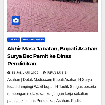
ASAHAN
SUMATERA UTARA
Akhir Masa Jabatan, Bupati Asahan
Surya Bsc Pamit ke Dinas
Pendidikan
31 JANUARI 2025
IRFAN LUBIS
Asahan | Detak Media.com Bupati Asahan H Surya
Bsc didampingi Wakil bupati H Taufik Siregar, beserta
rombongan melakukan kunjungan kerja sekalian
pamitan ke dinas Pendidikan Asahan. Kadis