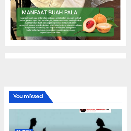
You missed