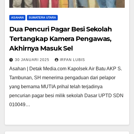
ASAHAN
SUMATERA UTARA
Dua Pencuri Pagar Besi Sekolah
Tertangkap Kamera Pengawas,
Akhirnya Masuk Sel
30 JANUARI 2025
IRFAN LUBIS
Asahan | Detak Media.com Kapolsek Air Batu AKP S.
Tambunan, SH menerima pengaduan dari pelapor
yang bernama MUTIA prihal telah terjadinya
pencurian pagar besi milik sekolah Dasar UPTD SDN
010049…