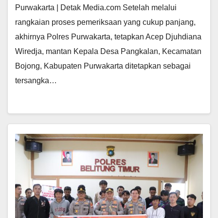
Purwakarta | Detak Media.com Setelah melalui
rangkaian proses pemeriksaan yang cukup panjang,
akhirnya Polres Purwakarta, tetapkan Acep Djuhdiana
Wiredja, mantan Kepala Desa Pangkalan, Kecamatan
Bojong, Kabupaten Purwakarta ditetapkan sebagai
tersangka…