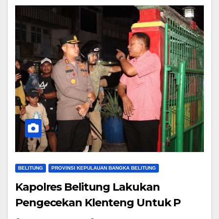
BELITUNG
PROVINSI KEPULAUAN BANGKA BELITUNG
Kapolres Belitung Lakukan
Pengecekan Klenteng Untuk P