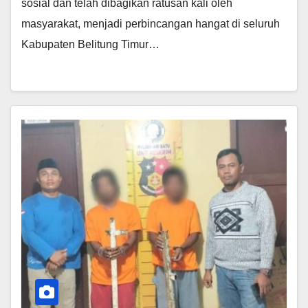
sosial dan telah dibagikan ratusan kali oleh
masyarakat, menjadi perbincangan hangat di seluruh
Kabupaten Belitung Timur…