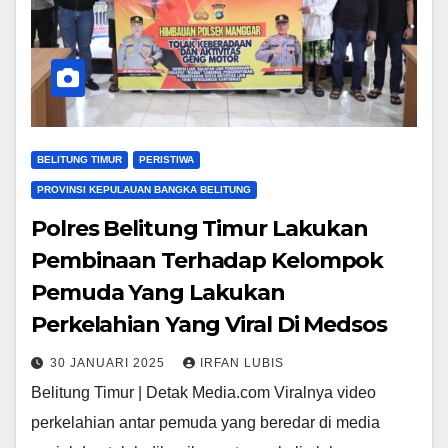
BELITUNG TIMUR
PERISTIWA
PROVINSI KEPULAUAN BANGKA BELITUNG
Polres Belitung Timur Lakukan
Pembinaan Terhadap Kelompok
Pemuda Yang Lakukan
Perkelahian Yang Viral Di Medsos
30 JANUARI 2025
IRFAN LUBIS
Belitung Timur | Detak Media.com Viralnya video
perkelahian antar pemuda yang beredar di media