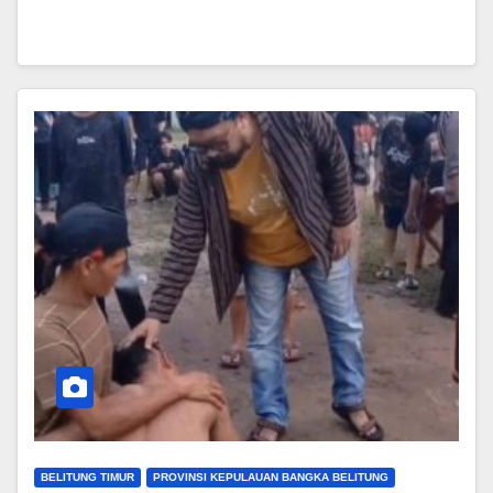
BELITUNG TIMUR
PROVINSI KEPULAUAN BANGKA BELITUNG