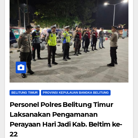
BELITUNG TIMUR
PROVINSI KEPULAUAN BANGKA BELITUNG
Personel Polres Belitung Timur
Laksanakan Pengamanan
Perayaan Hari Jadi Kab. Beltim ke-
22