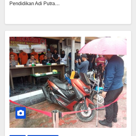
Pendidikan Adi Putra…