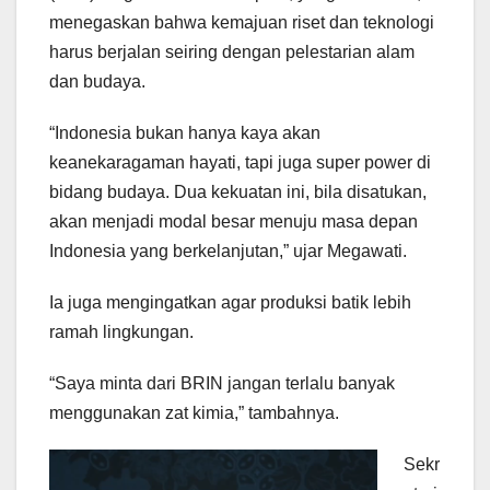
menegaskan bahwa kemajuan riset dan teknologi
harus berjalan seiring dengan pelestarian alam
dan budaya.
“Indonesia bukan hanya kaya akan
keanekaragaman hayati, tapi juga super power di
bidang budaya. Dua kekuatan ini, bila disatukan,
akan menjadi modal besar menuju masa depan
Indonesia yang berkelanjutan,” ujar Megawati.
Ia juga mengingatkan agar produksi batik lebih
ramah lingkungan.
“Saya minta dari BRIN jangan terlalu banyak
menggunakan zat kimia,” tambahnya.
Sekr