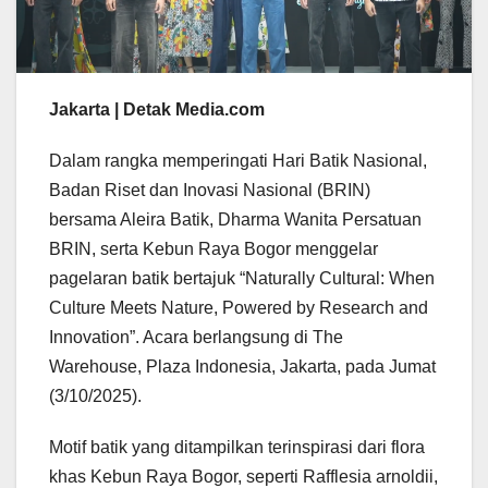
Jakarta | Detak Media.com
Dalam rangka memperingati Hari Batik Nasional,
Badan Riset dan Inovasi Nasional (BRIN)
bersama Aleira Batik, Dharma Wanita Persatuan
BRIN, serta Kebun Raya Bogor menggelar
pagelaran batik bertajuk “Naturally Cultural: When
Culture Meets Nature, Powered by Research and
Innovation”. Acara berlangsung di The
Warehouse, Plaza Indonesia, Jakarta, pada Jumat
(3/10/2025).
Motif batik yang ditampilkan terinspirasi dari flora
khas Kebun Raya Bogor, seperti Rafflesia arnoldii,