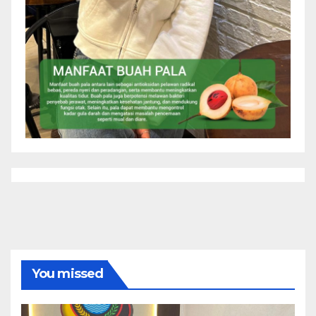
You missed