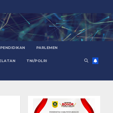
PENDIDIKAN
PARLEMEN
ELATAN
TNI/POLRI