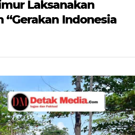
Timur Laksanakan
 “Gerakan Indonesia