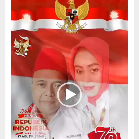
Video