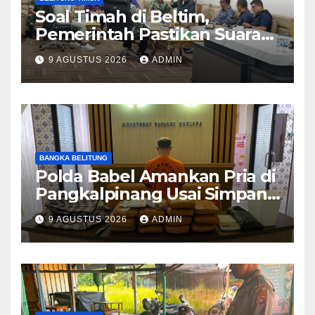
You missed