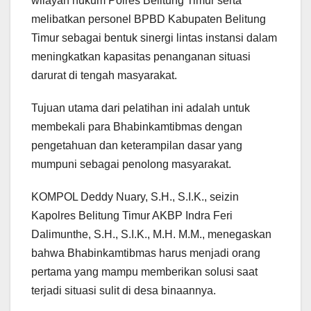
wilayah hukum Polres Belitung Timur serta
melibatkan personel BPBD Kabupaten Belitung
Timur sebagai bentuk sinergi lintas instansi dalam
meningkatkan kapasitas penanganan situasi
darurat di tengah masyarakat.
Tujuan utama dari pelatihan ini adalah untuk
membekali para Bhabinkamtibmas dengan
pengetahuan dan keterampilan dasar yang
mumpuni sebagai penolong masyarakat.
KOMPOL Deddy Nuary, S.H., S.I.K., seizin
Kapolres Belitung Timur AKBP Indra Feri
Dalimunthe, S.H., S.I.K., M.H. M.M., menegaskan
bahwa Bhabinkamtibmas harus menjadi orang
pertama yang mampu memberikan solusi saat
terjadi situasi sulit di desa binaannya.