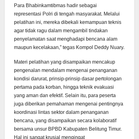
Para Bhabinkamtibmas hadir sebagai
representasi Polri di tengah masyarakat. Melalui
pelatihan ini, mereka dibekali kemampuan teknis
agar tidak ragu dalam mengambil tindakan
penyelamatan saat menghadapi bencana alam
maupun kecelakaan,” tegas Kompol Deddy Nuary.
Materi pelatihan yang disampaikan mencakup
pengenalan mendalam mengenai penanganan
kondisi darurat, prinsip-prinsip dasar pertolongan
pertama pada korban, hingga teknik evakuasi
yang aman dan efektif. Selain itu, para peserta
juga diberikan pemahaman mengenai pentingnya
koordinasi lintas sektor dalam penanganan
bencana, yang disampaikan secara kolaboratif
bersama unsur BPBD Kabupaten Belitung Timur.
Hal ini sangat krusial mengingat