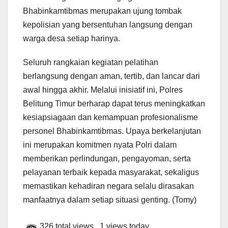
Bhabinkamtibmas merupakan ujung tombak
kepolisian yang bersentuhan langsung dengan
warga desa setiap harinya.
Seluruh rangkaian kegiatan pelatihan
berlangsung dengan aman, tertib, dan lancar dari
awal hingga akhir. Melalui inisiatif ini, Polres
Belitung Timur berharap dapat terus meningkatkan
kesiapsiagaan dan kemampuan profesionalisme
personel Bhabinkamtibmas. Upaya berkelanjutan
ini merupakan komitmen nyata Polri dalam
memberikan perlindungan, pengayoman, serta
pelayanan terbaik kepada masyarakat, sekaligus
memastikan kehadiran negara selalu dirasakan
manfaatnya dalam setiap situasi genting. (Tomy)
326 total views
, 1 views today