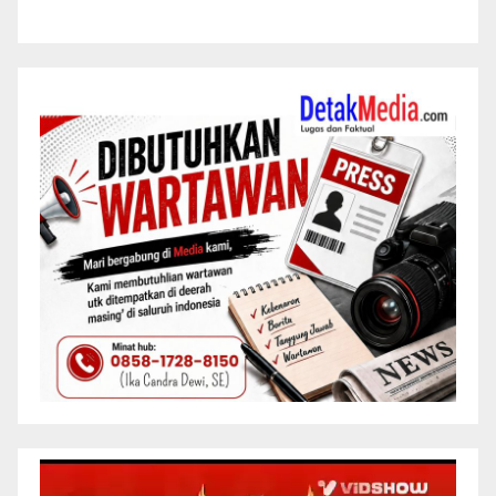
Pemutar