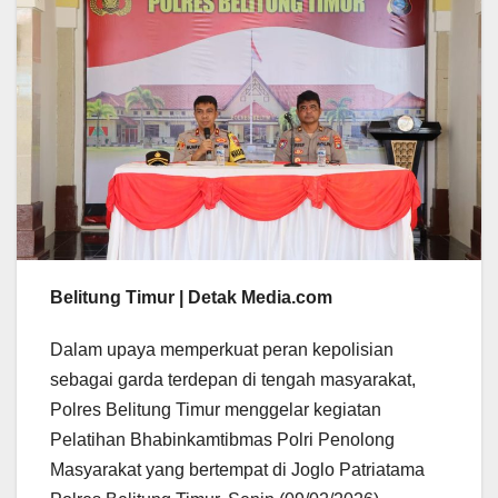
Belitung Timur | Detak Media.com
Dalam upaya memperkuat peran kepolisian
sebagai garda terdepan di tengah masyarakat,
Polres Belitung Timur menggelar kegiatan
Pelatihan Bhabinkamtibmas Polri Penolong
Masyarakat yang bertempat di Joglo Patriatama