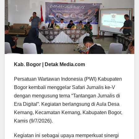
Kab. Bogor | Detak Media.com
Persatuan Wartawan Indonesia (PWI) Kabupaten
Bogor kembali menggelar Safari Jurnalis ke-V
dengan mengusung tema “Tantangan Jurnalis di
Era Digital”. Kegiatan berlangsung di Aula Desa
Kemang, Kecamatan Kemang, Kabupaten Bogor,
Kamis (9/7/2026).
Kegiatan ini sebagai upaya memperkuat sinergi