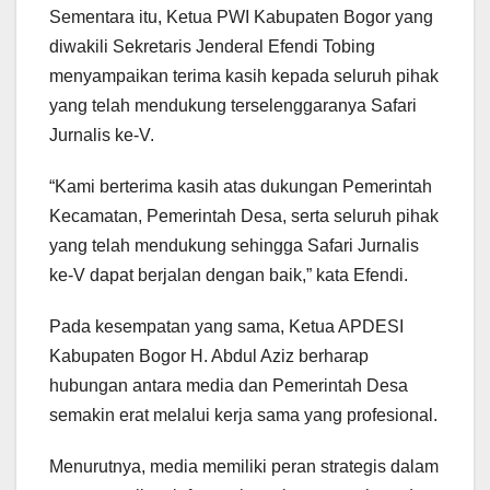
Sementara itu, Ketua PWI Kabupaten Bogor yang
diwakili Sekretaris Jenderal Efendi Tobing
menyampaikan terima kasih kepada seluruh pihak
yang telah mendukung terselenggaranya Safari
Jurnalis ke-V.
“Kami berterima kasih atas dukungan Pemerintah
Kecamatan, Pemerintah Desa, serta seluruh pihak
yang telah mendukung sehingga Safari Jurnalis
ke-V dapat berjalan dengan baik,” kata Efendi.
Pada kesempatan yang sama, Ketua APDESI
Kabupaten Bogor H. Abdul Aziz berharap
hubungan antara media dan Pemerintah Desa
semakin erat melalui kerja sama yang profesional.
Menurutnya, media memiliki peran strategis dalam