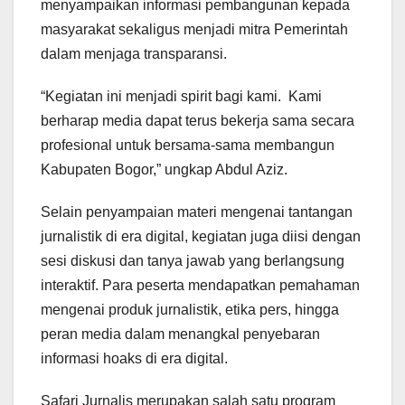
menyampaikan informasi pembangunan kepada
masyarakat sekaligus menjadi mitra Pemerintah
dalam menjaga transparansi.
“Kegiatan ini menjadi spirit bagi kami. Kami
berharap media dapat terus bekerja sama secara
profesional untuk bersama-sama membangun
Kabupaten Bogor,” ungkap Abdul Aziz.
Selain penyampaian materi mengenai tantangan
jurnalistik di era digital, kegiatan juga diisi dengan
sesi diskusi dan tanya jawab yang berlangsung
interaktif. Para peserta mendapatkan pemahaman
mengenai produk jurnalistik, etika pers, hingga
peran media dalam menangkal penyebaran
informasi hoaks di era digital.
Safari Jurnalis merupakan salah satu program