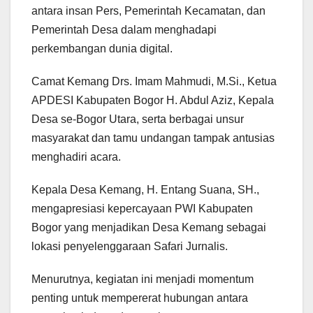
antara insan Pers, Pemerintah Kecamatan, dan
Pemerintah Desa dalam menghadapi
perkembangan dunia digital.
Camat Kemang Drs. Imam Mahmudi, M.Si., Ketua
APDESI Kabupaten Bogor H. Abdul Aziz, Kepala
Desa se-Bogor Utara, serta berbagai unsur
masyarakat dan tamu undangan tampak antusias
menghadiri acara.
Kepala Desa Kemang, H. Entang Suana, SH.,
mengapresiasi kepercayaan PWI Kabupaten
Bogor yang menjadikan Desa Kemang sebagai
lokasi penyelenggaraan Safari Jurnalis.
Menurutnya, kegiatan ini menjadi momentum
penting untuk mempererat hubungan antara