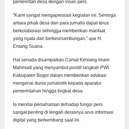
pemerintah desa dengan insan pers.
“Kami sangat mengapresiasi kegiatan ini. Semoga
antara pihak desa dan para jurnalis dapat terus
berkolaborasi sehingga memberikan manfaat
yang nyata dan berkesinambungan,” ujar H.
Entang Suana.
Hal senada disampaikan Camat Kemang Imam
Mahmudi yang menyambut positif langkah PWI
Kabupaten Bogor dalam memberikan edukasi
mengenai dunia jurnalistik kepada aparatur
pemerintahan hingga tingkat desa.
Ia menilai pemahaman terhadap fungsi pers
sangat penting di tengah derasnya arus informasi
digital yang berkembang saat ini.