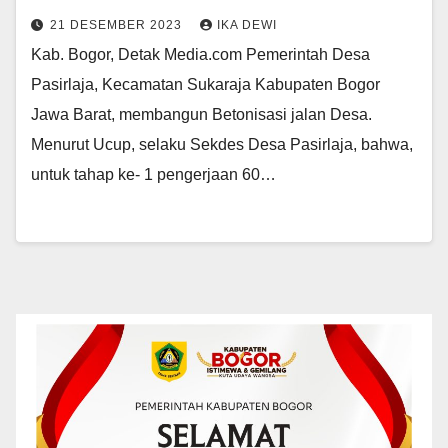
21 DESEMBER 2023
IKA DEWI
Kab. Bogor, Detak Media.com Pemerintah Desa
Pasirlaja, Kecamatan Sukaraja Kabupaten Bogor
Jawa Barat, membangun Betonisasi jalan Desa.
Menurut Ucup, selaku Sekdes Desa Pasirlaja, bahwa,
untuk tahap ke- 1 pengerjaan 60…