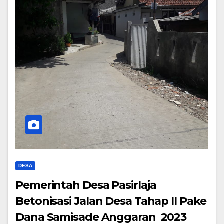
DESA
Pemerintah Desa Pasirlaja
Betonisasi Jalan Desa Tahap II Pake
Dana Samisade Anggaran 2023