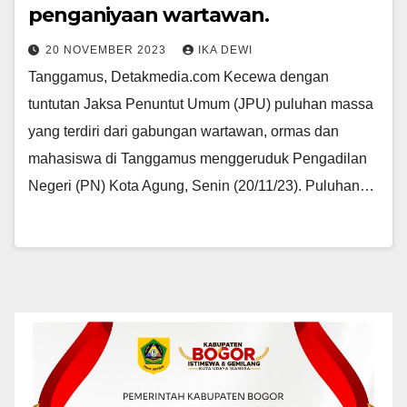
penganiyaan wartawan.
20 NOVEMBER 2023
IKA DEWI
Tanggamus, Detakmedia.com Kecewa dengan
tuntutan Jaksa Penuntut Umum (JPU) puluhan massa
yang terdiri dari gabungan wartawan, ormas dan
mahasiswa di Tanggamus menggeruduk Pengadilan
Negeri (PN) Kota Agung, Senin (20/11/23). Puluhan…