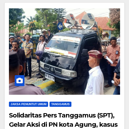
JAKSA PENUNTUT UMUM
TANGGAMUS
Solidaritas Pers Tanggamus (SPT),
Gelar Aksi di PN kota Agung, kasus