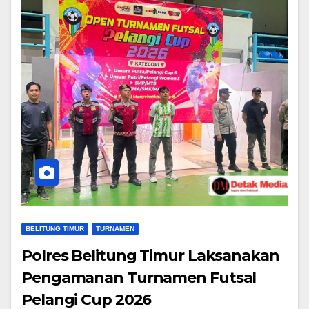
BELITUNG TIMUR
TURNAMEN
Polres Belitung Timur Laksanakan
Pengamanan Turnamen Futsal
Pelangi Cup 2026