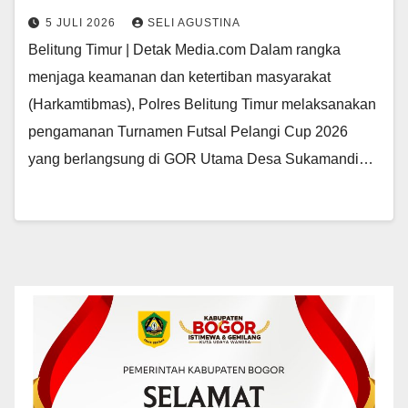
5 JULI 2026
SELI AGUSTINA
Belitung Timur | Detak Media.com Dalam rangka
menjaga keamanan dan ketertiban masyarakat
(Harkamtibmas), Polres Belitung Timur melaksanakan
pengamanan Turnamen Futsal Pelangi Cup 2026
yang berlangsung di GOR Utama Desa Sukamandi…