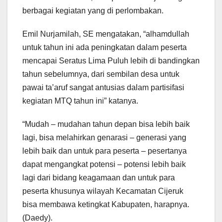
berbagai kegiatan yang di perlombakan.
Emil Nurjamilah, SE mengatakan, “alhamdullah
untuk tahun ini ada peningkatan dalam peserta
mencapai Seratus Lima Puluh lebih di bandingkan
tahun sebelumnya, dari sembilan desa untuk
pawai ta’aruf sangat antusias dalam partisifasi
kegiatan MTQ tahun ini” katanya.
“Mudah – mudahan tahun depan bisa lebih baik
lagi, bisa melahirkan genarasi – generasi yang
lebih baik dan untuk para peserta – pesertanya
dapat mengangkat potensi – potensi lebih baik
lagi dari bidang keagamaan dan untuk para
peserta khusunya wilayah Kecamatan Cijeruk
bisa membawa ketingkat Kabupaten, harapnya.
(Daedy).