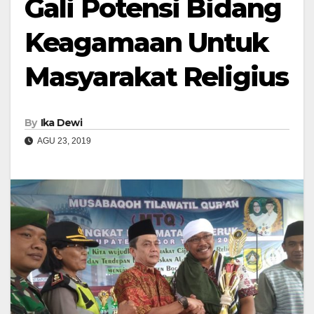
Gali Potensi Bidang
Keagamaan Untuk
Masyarakat Religius
By
Ika Dewi
AGU 23, 2019