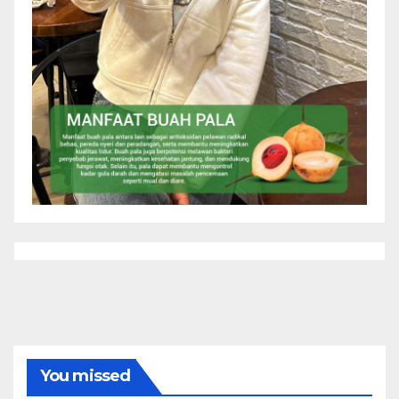
You missed