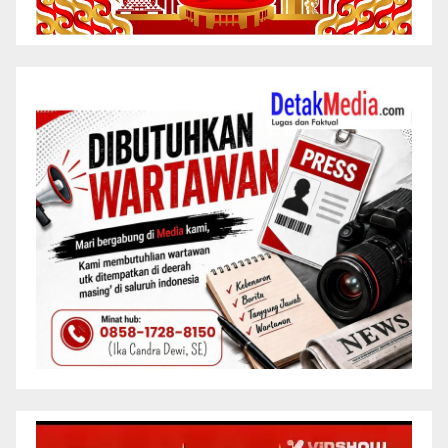
Pemutar