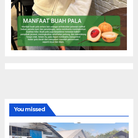
You missed