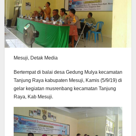
Mesuji, Detak Media
Bertempat di balai desa Gedung Mulya kecamatan
Tanjung Raya kabupaten Mesuji, Kamis (5/9/19) di
gelar kegiatan musrenbang kecamatan Tanjung
Raya, Kab Mesuji.