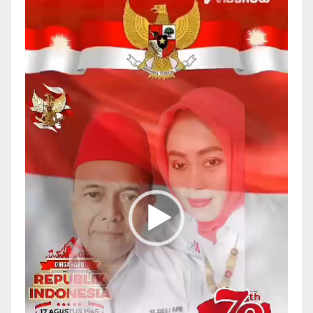
Video