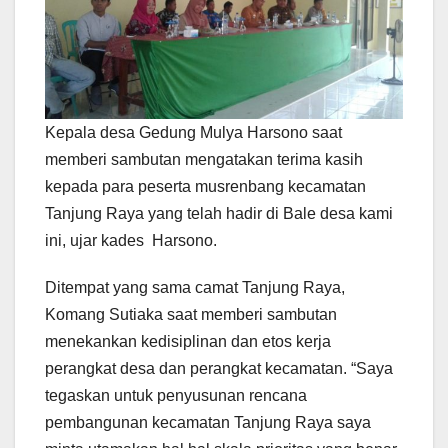
Kepala desa Gedung Mulya Harsono saat
memberi sambutan mengatakan terima kasih
kepada para peserta musrenbang kecamatan
Tanjung Raya yang telah hadir di Bale desa kami
ini, ujar kades Harsono.
Ditempat yang sama camat Tanjung Raya,
Komang Sutiaka saat memberi sambutan
menekankan kedisiplinan dan etos kerja
perangkat desa dan perangkat kecamatan. “Saya
tegaskan untuk penyusunan rencana
pembangunan kecamatan Tanjung Raya saya