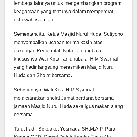
lembaga lainnya untuk mengembangkan program
keagamaan yang tentunya dalam mempererat
ukhuwah islamiah
Sementara itu, Ketua Masjid Nurul Huda, Sutiyono
menyampaikan ucapan terima kasih atas
dukungan Pemerintah Kota Tanjungbalai
khususnya Wali Kota Tanjungbalai H.M Syahrial
yang hadir langsung meresmikan Masjid Nurul
Huda dan Sholat bersama.
Sebelumnya, Wali Kota H.M Syahrial
melaksanakan sholat Jumat perdana bersama
jamaah Masjid Nurul Huda sekaligus makan siang
bersama.
Turut hadir Sekdakot Yusmada SH,M.A.P, Para