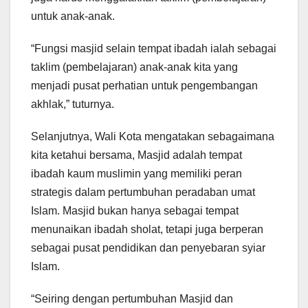
untuk anak-anak.
“Fungsi masjid selain tempat ibadah ialah sebagai
taklim (pembelajaran) anak-anak kita yang
menjadi pusat perhatian untuk pengembangan
akhlak,” tuturnya.
Selanjutnya, Wali Kota mengatakan sebagaimana
kita ketahui bersama, Masjid adalah tempat
ibadah kaum muslimin yang memiliki peran
strategis dalam pertumbuhan peradaban umat
Islam. Masjid bukan hanya sebagai tempat
menunaikan ibadah sholat, tetapi juga berperan
sebagai pusat pendidikan dan penyebaran syiar
Islam.
“Seiring dengan pertumbuhan Masjid dan