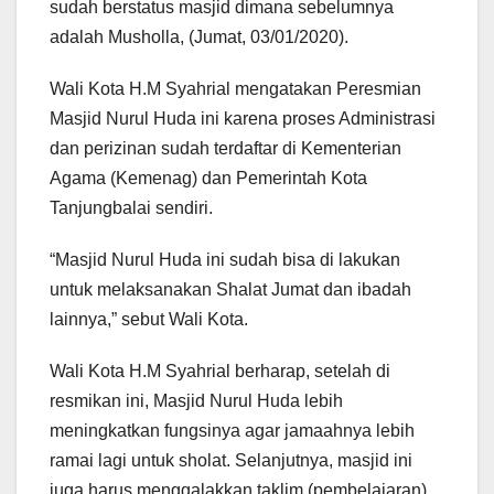
sudah berstatus masjid dimana sebelumnya
adalah Musholla, (Jumat, 03/01/2020).
Wali Kota H.M Syahrial mengatakan Peresmian
Masjid Nurul Huda ini karena proses Administrasi
dan perizinan sudah terdaftar di Kementerian
Agama (Kemenag) dan Pemerintah Kota
Tanjungbalai sendiri.
“Masjid Nurul Huda ini sudah bisa di lakukan
untuk melaksanakan Shalat Jumat dan ibadah
lainnya,” sebut Wali Kota.
Wali Kota H.M Syahrial berharap, setelah di
resmikan ini, Masjid Nurul Huda lebih
meningkatkan fungsinya agar jamaahnya lebih
ramai lagi untuk sholat. Selanjutnya, masjid ini
juga harus menggalakkan taklim (pembelajaran)