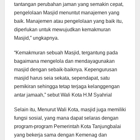
tantangan perubahan jaman yang semakin cepat,
pengelolaan Masjid menuntut manajemen yang
baik. Manajemen atau pengelolaan yang baik itu,
diperlukan untuk mewujudkan kemakmuran
Masjid,” ungkapnya.
“Kemakmuran sebuah Masjid, tergantung pada
bagaimana mengelola dan mendayagunakan
masjid dengan sebaik-baiknya. Kepengurusan
masjid harus seia sekata, sependapat, satu
pemikiran sehingga tetap terjaga kelanggengan
antar jamaah,” sebut Wali Kota H.M Syahrial
Selain itu, Menurut Wali Kota, masjid juga memiliki
fungsi sosial, yang mana dapat selaras dengan
program-program Pemerintah Kota Tanjungbalai
yang bekerja sama dengan Kemenag dan