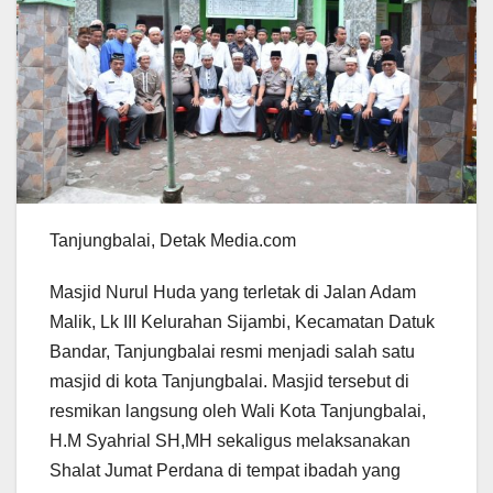
Tanjungbalai, Detak Media.com
Masjid Nurul Huda yang terletak di Jalan Adam
Malik, Lk III Kelurahan Sijambi, Kecamatan Datuk
Bandar, Tanjungbalai resmi menjadi salah satu
masjid di kota Tanjungbalai. Masjid tersebut di
resmikan langsung oleh Wali Kota Tanjungbalai,
H.M Syahrial SH,MH sekaligus melaksanakan
Shalat Jumat Perdana di tempat ibadah yang