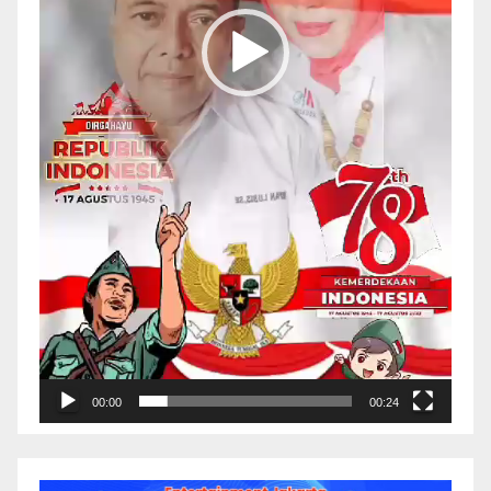
00:00
00:24