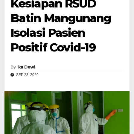
Kesiapan RSUD
Batin Mangunang
Isolasi Pasien
Positif Covid-19
By
Ika Dewi
SEP 23, 2020