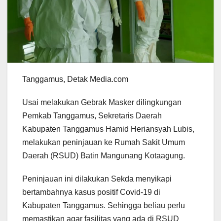
Tanggamus, Detak Media.com
Usai melakukan Gebrak Masker dilingkungan
Pemkab Tanggamus, Sekretaris Daerah
Kabupaten Tanggamus Hamid Heriansyah Lubis,
melakukan peninjauan ke Rumah Sakit Umum
Daerah (RSUD) Batin Mangunang Kotaagung.
Peninjauan ini dilakukan Sekda menyikapi
bertambahnya kasus positif Covid-19 di
Kabupaten Tanggamus. Sehingga beliau perlu
memastikan agar fasilitas yang ada di RSUD