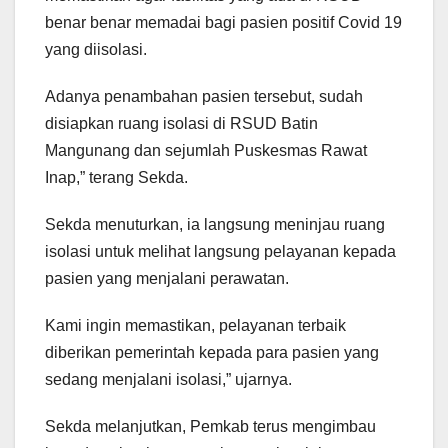
benar benar memadai bagi pasien positif Covid 19
yang diisolasi.
Adanya penambahan pasien tersebut, sudah
disiapkan ruang isolasi di RSUD Batin
Mangunang dan sejumlah Puskesmas Rawat
Inap,” terang Sekda.
Sekda menuturkan, ia langsung meninjau ruang
isolasi untuk melihat langsung pelayanan kepada
pasien yang menjalani perawatan.
Kami ingin memastikan, pelayanan terbaik
diberikan pemerintah kepada para pasien yang
sedang menjalani isolasi,” ujarnya.
Sekda melanjutkan, Pemkab terus mengimbau