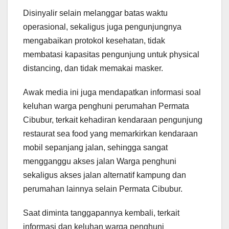
Disinyalir selain melanggar batas waktu
operasional, sekaligus juga pengunjungnya
mengabaikan protokol kesehatan, tidak
membatasi kapasitas pengunjung untuk physical
distancing, dan tidak memakai masker.
Awak media ini juga mendapatkan informasi soal
keluhan warga penghuni perumahan Permata
Cibubur, terkait kehadiran kendaraan pengunjung
restaurat sea food yang memarkirkan kendaraan
mobil sepanjang jalan, sehingga sangat
mengganggu akses jalan Warga penghuni
sekaligus akses jalan alternatif kampung dan
perumahan lainnya selain Permata Cibubur.
Saat diminta tanggapannya kembali, terkait
informasi dan keluhan warga penghuni