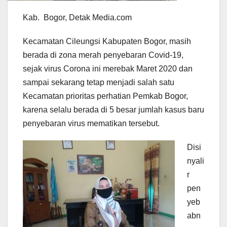
Kab. Bogor, Detak Media.com
Kecamatan Cileungsi Kabupaten Bogor, masih
berada di zona merah penyebaran Covid-19,
sejak virus Corona ini merebak Maret 2020 dan
sampai sekarang tetap menjadi salah satu
Kecamatan prioritas perhatian Pemkab Bogor,
karena selalu berada di 5 besar jumlah kasus baru
penyebaran virus mematikan tersebut.
Disi
nyali
r
pen
yeb
abn