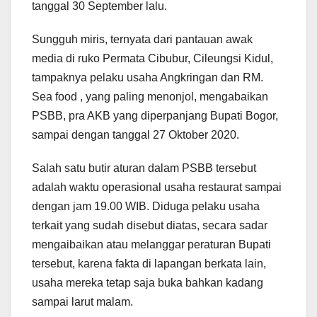
tanggal 30 September lalu.
Sungguh miris, ternyata dari pantauan awak
media di ruko Permata Cibubur, Cileungsi Kidul,
tampaknya pelaku usaha Angkringan dan RM.
Sea food , yang paling menonjol, mengabaikan
PSBB, pra AKB yang diperpanjang Bupati Bogor,
sampai dengan tanggal 27 Oktober 2020.
Salah satu butir aturan dalam PSBB tersebut
adalah waktu operasional usaha restaurat sampai
dengan jam 19.00 WIB. Diduga pelaku usaha
terkait yang sudah disebut diatas, secara sadar
mengaibaikan atau melanggar peraturan Bupati
tersebut, karena fakta di lapangan berkata lain,
usaha mereka tetap saja buka bahkan kadang
sampai larut malam.