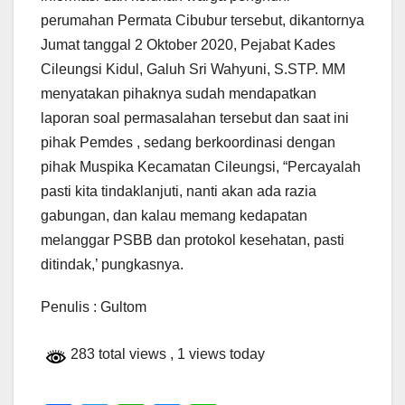
perumahan Permata Cibubur tersebut, dikantornya
Jumat tanggal 2 Oktober 2020, Pejabat Kades
Cileungsi Kidul, Galuh Sri Wahyuni, S.STP. MM
menyatakan pihaknya sudah mendapatkan
laporan soal permasalahan tersebut dan saat ini
pihak Pemdes , sedang berkoordinasi dengan
pihak Muspika Kecamatan Cileungsi, “Percayalah
pasti kita tindaklanjuti, nanti akan ada razia
gabungan, dan kalau memang kedapatan
melanggar PSBB dan protokol kesehatan, pasti
ditindak,’ pungkasnya.
Penulis : Gultom
283 total views
, 1 views today