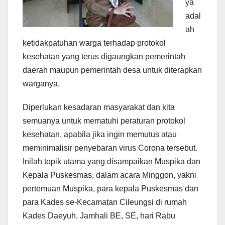
ya
adal
ah
ketidakpatuhan warga terhadap protokol
kesehatan yang terus digaungkan pemerintah
daerah maupun pemerintah desa untuk diterapkan
warganya.
Diperlukan kesadaran masyarakat dan kita
semuanya untuk mematuhi peraturan protokol
kesehatan, apabila jika ingin memutus atau
meminimalisir penyebaran virus Corona tersebut.
Inilah topik utama yang disampaikan Muspika dan
Kepala Puskesmas, dalam acara Minggon, yakni
pertemuan Muspika, para kepala Puskesmas dan
para Kades se-Kecamatan Cileungsi di rumah
Kades Daeyuh, Jamhali BE, SE, hari Rabu