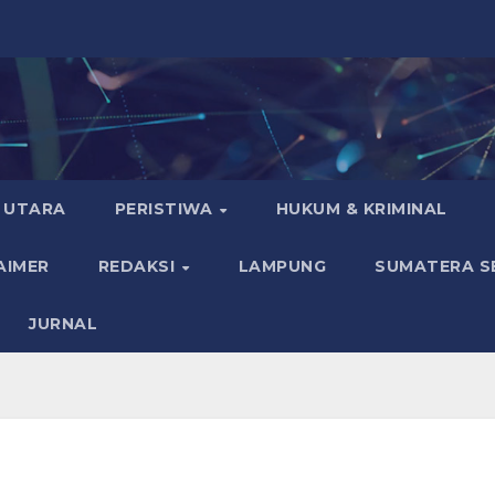
 UTARA
PERISTIWA
HUKUM & KRIMINAL
AIMER
REDAKSI
LAMPUNG
SUMATERA S
JURNAL