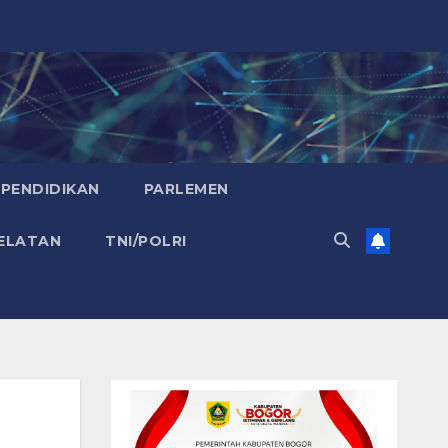
PENDIDIKAN
PARLEMEN
ELATAN
TNI/POLRI