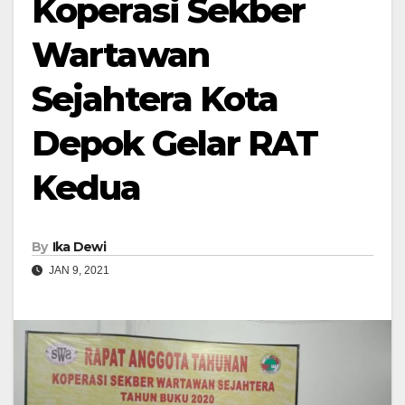
Koperasi Sekber
Wartawan
Sejahtera Kota
Depok Gelar RAT
Kedua
By
Ika Dewi
JAN 9, 2021