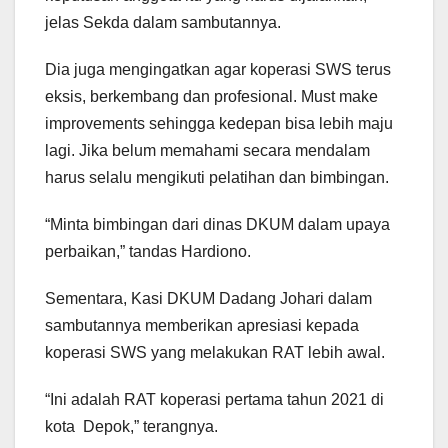
jelas Sekda dalam sambutannya.
Dia juga mengingatkan agar koperasi SWS terus
eksis, berkembang dan profesional. Must make
improvements sehingga kedepan bisa lebih maju
lagi. Jika belum memahami secara mendalam
harus selalu mengikuti pelatihan dan bimbingan.
“Minta bimbingan dari dinas DKUM dalam upaya
perbaikan,” tandas Hardiono.
Sementara, Kasi DKUM Dadang Johari dalam
sambutannya memberikan apresiasi kepada
koperasi SWS yang melakukan RAT lebih awal.
“Ini adalah RAT koperasi pertama tahun 2021 di
kota Depok,” terangnya.