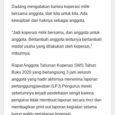
Dadang mengatakan bahwa koperasi milik
bersama anggota, dari kita untuk kita. Ada
kewajiban dan haknya sebagai anggota.
“Jadi koperasi milik bersama, dari anggota untuk
anggota. Bertambah anggota tentunya bertambah
modal usaha yang dilakukan oleh koperasi,”
imbuhnya.
Rapat Anggota Tahunan Koperasi SWS Tahun
Buku 2020 yang berlangsung 3 jam seluruh
anggota yang hadir akhirnya menerima laporan
pertanggungjawaban (LPJ) Pengurus meski
sebelumnya terjadi perdebatan sengit karena
pengurus tidak membuat laporan secara rinci dan
membagikan print out laporan kegiatan selama
kurun waktu perjalanan koperasi.