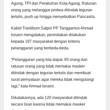
Agung, TPI dan Pelabuhan Kota Agung. Ratusan
orang yang melanggar prokea ditindak teguran
tertulis, push up hingga menyebutkan Pancasila.
Kabid Trantibum Satpol PP Tanggamus Ahmad
Isnaini mengatakan, penindakan dilakukan
kepada 197 masyarakat dengan kriteria
pelanggaran yang berbeda-beda.
“Pelanggaran yang kita dapat, 65 orang dari
ratusan orang yang tidak memakai masker
ditindak dengan teguran tertulis dan membuat
surat pernyataan agar mereka tidak mengulangi
lagi,” kata Ahmad Isnaini.
Dikatakannya, ada 120 masyarakat ditindak
secara lisan karena tidak memakai masker