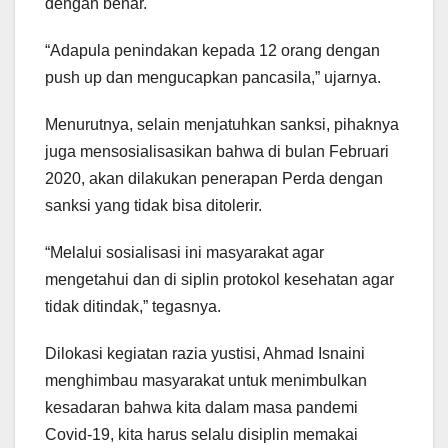
dengan benar.
“Adapula penindakan kepada 12 orang dengan
push up dan mengucapkan pancasila,” ujarnya.
Menurutnya, selain menjatuhkan sanksi, pihaknya
juga mensosialisasikan bahwa di bulan Februari
2020, akan dilakukan penerapan Perda dengan
sanksi yang tidak bisa ditolerir.
“Melalui sosialisasi ini masyarakat agar
mengetahui dan di siplin protokol kesehatan agar
tidak ditindak,” tegasnya.
Dilokasi kegiatan razia yustisi, Ahmad Isnaini
menghimbau masyarakat untuk menimbulkan
kesadaran bahwa kita dalam masa pandemi
Covid-19, kita harus selalu disiplin memakai