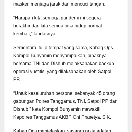
masker, menjaga jarak dan mencuci tangan.
“Harapan kita semoga pandemi ini segera
berakhir dan kita semua bisa hidup normal
kembali,” tandasnya.
Sementara itu, ditempat yang sama, Kabag Ops
Kompol Bunyamin menyampaikan, pihaknya
bersama TNI dan Dishub melaksanakan backup
operasi yustitisi yang dilaksanakan oleh Satpol
PP.
“Untuk keseluruhan personel sebanyak 45 orang
gabungan Polres Tanggamus, TNI, Satpol PP dan
Dishub,” kata Kompol Bunyamin mewakili
Kapolres Tanggamus AKBP Oni Prasetya, SIK.
Kabag Ops menjelaskan, sasaran razia adalah