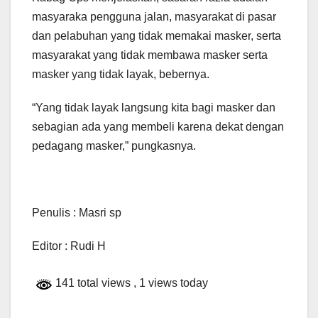
masyaraka pengguna jalan, masyarakat di pasar
dan pelabuhan yang tidak memakai masker, serta
masyarakat yang tidak membawa masker serta
masker yang tidak layak, bebernya.
“Yang tidak layak langsung kita bagi masker dan
sebagian ada yang membeli karena dekat dengan
pedagang masker,” pungkasnya.
Penulis : Masri sp
Editor : Rudi H
141 total views
, 1 views today