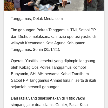
Tanggamus, Detak Media.com
Tim gabungan Polres Tanggamus, TNI, Satpol PP
dan Dishub melaksanakan razia operasi yustisi di
wilayah Kecamatan Kota Agung Kabupaten
Tanggamus, Senin (25/1/21).
Operasi Yustitisi tersebut yang dipimpin langsung
oleh Kabag Ops Polres Tanggamus Kompol
Bunyamin, SH. MH bersama Kabid Trantibum
Satpol PP Tanggamus Ahmad Isnaini serta di ikuti
sejumlah personil gabungan.
Dari razia yang dilaksanakan di 4 titik yakni
simpang jalur dua Islamic Center, Pasar Kota