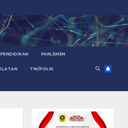
PENDIDIKAN
PARLEMEN
ELATAN
TNI/POLRI