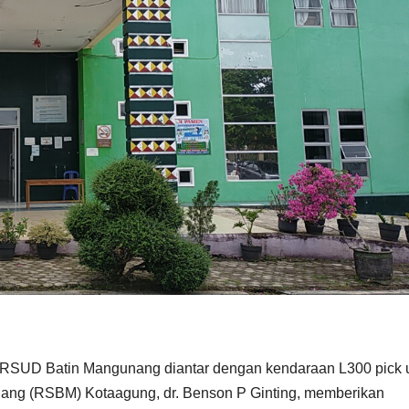
 RSUD Batin Mangunang diantar dengan kendaraan L300 pick 
ng (RSBM) Kotaagung, dr. Benson P Ginting, memberikan