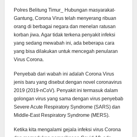
Polres Belitung Timur_ Hubungan masyarakat-
Gantung, Corona Virus telah menyerang ribuan
orang di berbagai negara dan menelan ratusan
korban jiwa. Agar tidak terkena penyakit infeksi
yang sedang mewabah ini, ada beberapa cara
yang bisa dilakukan untuk mencegah penularan
Virus Corona.
Penyebab dari wabah ini adalah Corona Virus
jenis baru yang disebut dengan novel coronavirus
2019 (2019-nCoV). Penyakit ini termasuk dalam
golongan virus yang sama dengan virus penyebab
Severe Acute Respiratory Syndrome (SARS) dan
Middle-East Respiratory Syndrome (MERS).
Ketika kita mengalami gejala infeksi virus Corona