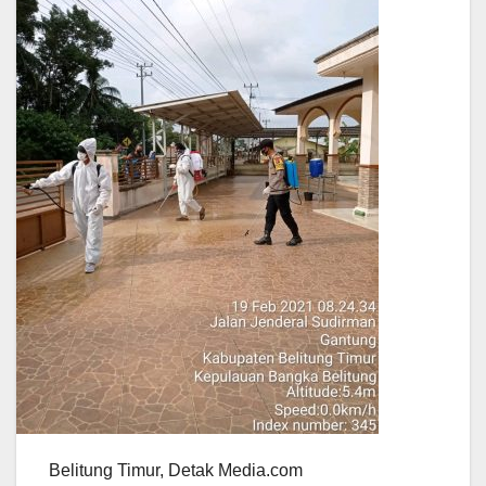
Belitung Timur, Detak Media.com