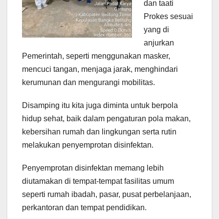
dan taati
Prokes sesuai
yang di
anjurkan
Pemerintah, seperti menggunakan masker,
mencuci tangan, menjaga jarak, menghindari
kerumunan dan mengurangi mobilitas.
Disamping itu kita juga diminta untuk berpola
hidup sehat, baik dalam pengaturan pola makan,
kebersihan rumah dan lingkungan serta rutin
melakukan penyemprotan disinfektan.
Penyemprotan disinfektan memang lebih
diutamakan di tempat-tempat fasilitas umum
seperti rumah ibadah, pasar, pusat perbelanjaan,
perkantoran dan tempat pendidikan.