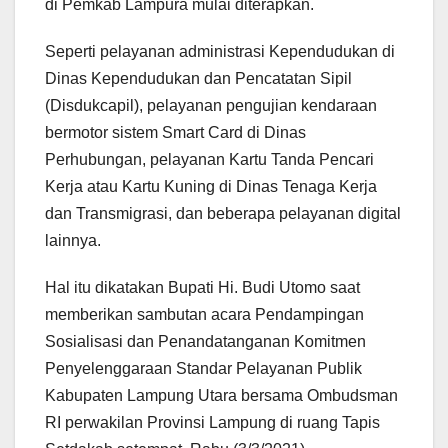
di Pemkab Lampura mulai diterapkan.
Seperti pelayanan administrasi Kependudukan di
Dinas Kependudukan dan Pencatatan Sipil
(Disdukcapil), pelayanan pengujian kendaraan
bermotor sistem Smart Card di Dinas
Perhubungan, pelayanan Kartu Tanda Pencari
Kerja atau Kartu Kuning di Dinas Tenaga Kerja
dan Transmigrasi, dan beberapa pelayanan digital
lainnya.
Hal itu dikatakan Bupati Hi. Budi Utomo saat
memberikan sambutan acara Pendampingan
Sosialisasi dan Penandatanganan Komitmen
Penyelenggaraan Standar Pelayanan Publik
Kabupaten Lampung Utara bersama Ombudsman
RI perwakilan Provinsi Lampung di ruang Tapis