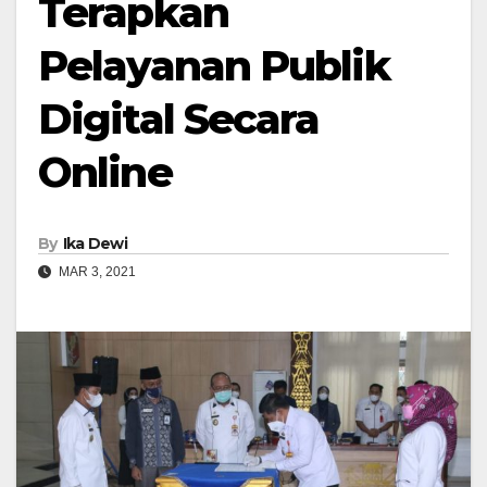
Terapkan
Pelayanan Publik
Digital Secara
Online
By
Ika Dewi
MAR 3, 2021