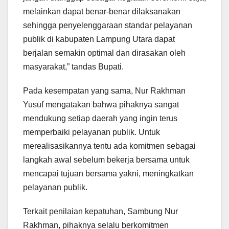
melainkan dapat benar-benar dilaksanakan
sehingga penyelenggaraan standar pelayanan
publik di kabupaten Lampung Utara dapat
berjalan semakin optimal dan dirasakan oleh
masyarakat,” tandas Bupati.
Pada kesempatan yang sama, Nur Rakhman
Yusuf mengatakan bahwa pihaknya sangat
mendukung setiap daerah yang ingin terus
memperbaiki pelayanan publik. Untuk
merealisasikannya tentu ada komitmen sebagai
langkah awal sebelum bekerja bersama untuk
mencapai tujuan bersama yakni, meningkatkan
pelayanan publik.
Terkait penilaian kepatuhan, Sambung Nur
Rakhman, pihaknya selalu berkomitmen