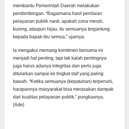
membantu Pemerintah Daerah melakukan
pembimbingan. “Bagaimana hasil penilaian
pelayanan publik nanti, apakah zona merah,
kuning, ataupun hijau, itu semuanya tergantung
kepada bapak-ibu semua,” ujarnya.
Ia mengakui memang komitmen bersama ini
menjadi hal penting, tapi tak kalah pentingnya
juga harus adanya integritas dan perlu juga
ditularkan sampai ke tingkat staf yang paling
bawah. “Ketika semuanya (kepatuhan) terpenuhi,
harapannya masyarakat bisa merasakan dampak
dari kualitas pelayanan publik,” pungkasnya.
(Ade)