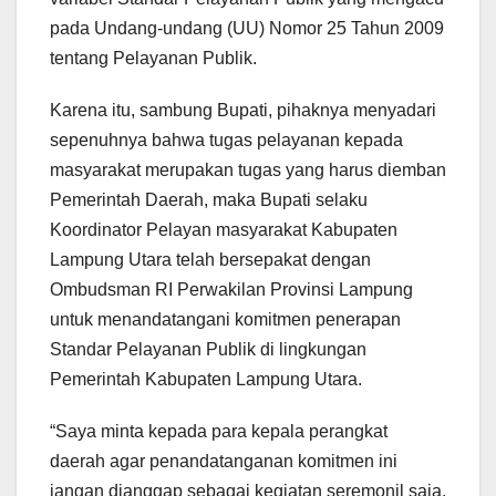
pada Undang-undang (UU) Nomor 25 Tahun 2009
tentang Pelayanan Publik.
Karena itu, sambung Bupati, pihaknya menyadari
sepenuhnya bahwa tugas pelayanan kepada
masyarakat merupakan tugas yang harus diemban
Pemerintah Daerah, maka Bupati selaku
Koordinator Pelayan masyarakat Kabupaten
Lampung Utara telah bersepakat dengan
Ombudsman RI Perwakilan Provinsi Lampung
untuk menandatangani komitmen penerapan
Standar Pelayanan Publik di lingkungan
Pemerintah Kabupaten Lampung Utara.
“Saya minta kepada para kepala perangkat
daerah agar penandatanganan komitmen ini
jangan dianggap sebagai kegiatan seremonil saja,