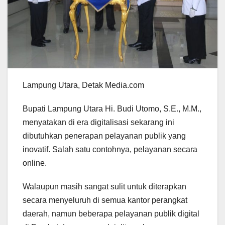
Lampung Utara, Detak Media.com
Bupati Lampung Utara Hi. Budi Utomo, S.E., M.M.,
menyatakan di era digitalisasi sekarang ini
dibutuhkan penerapan pelayanan publik yang
inovatif. Salah satu contohnya, pelayanan secara
online.
Walaupun masih sangat sulit untuk diterapkan
secara menyeluruh di semua kantor perangkat
daerah, namun beberapa pelayanan publik digital