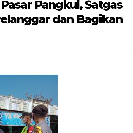
i Pasar Pangkul, Satgas
Pelanggar dan Bagikan