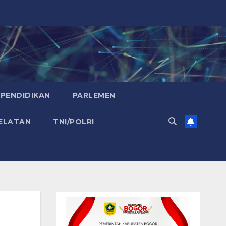
PENDIDIKAN
PARLEMEN
ELATAN
TNI/POLRI