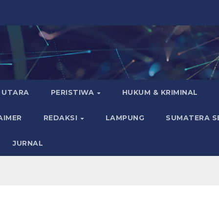
 UTARA
PERISTIWA
HUKUM & KRIMINAL
AIMER
REDAKSI
LAMPUNG
SUMATERA S
JURNAL