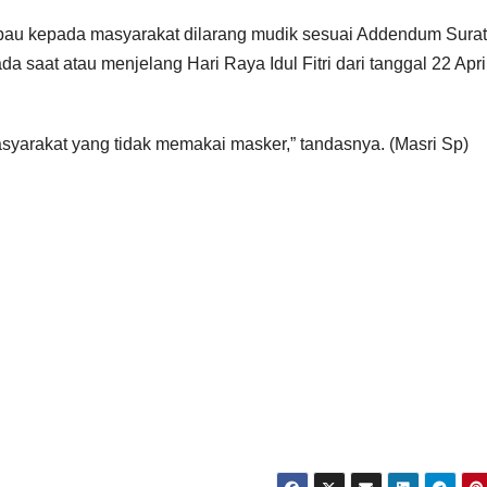
mbau kepada masyarakat dilarang mudik sesuai Addendum Surat
 saat atau menjelang Hari Raya Idul Fitri dari tanggal 22 Apri
yarakat yang tidak memakai masker,” tandasnya. (Masri Sp)