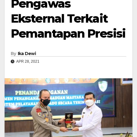
Pengawas
Eksternal Terkait
Pemantapan Presisi
By
Ika Dewi
APR 28, 2021