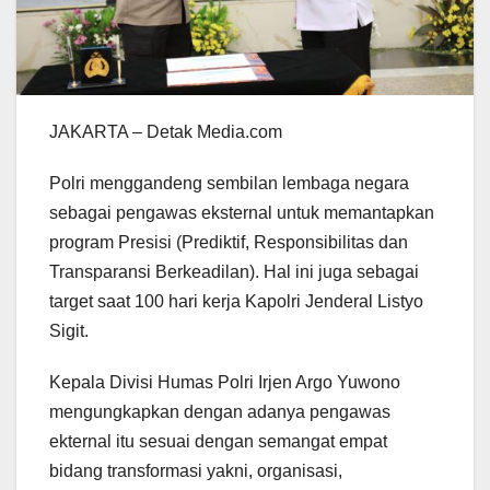
JAKARTA – Detak Media.com
Polri menggandeng sembilan lembaga negara
sebagai pengawas eksternal untuk memantapkan
program Presisi (Prediktif, Responsibilitas dan
Transparansi Berkeadilan). Hal ini juga sebagai
target saat 100 hari kerja Kapolri Jenderal Listyo
Sigit.
Kepala Divisi Humas Polri Irjen Argo Yuwono
mengungkapkan dengan adanya pengawas
ekternal itu sesuai dengan semangat empat
bidang transformasi yakni, organisasi,