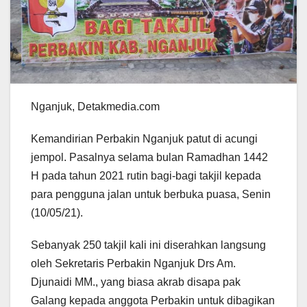
Nganjuk, Detakmedia.com
Kemandirian Perbakin Nganjuk patut di acungi
jempol. Pasalnya selama bulan Ramadhan 1442
H pada tahun 2021 rutin bagi-bagi takjil kepada
para pengguna jalan untuk berbuka puasa, Senin
(10/05/21).
Sebanyak 250 takjil kali ini diserahkan langsung
oleh Sekretaris Perbakin Nganjuk Drs Am.
Djunaidi MM., yang biasa akrab disapa pak
Galang kepada anggota Perbakin untuk dibagikan