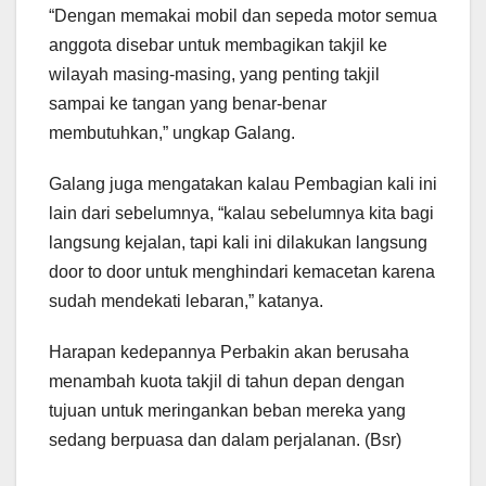
“Dengan memakai mobil dan sepeda motor semua
anggota disebar untuk membagikan takjil ke
wilayah masing-masing, yang penting takjil
sampai ke tangan yang benar-benar
membutuhkan,” ungkap Galang.
Galang juga mengatakan kalau Pembagian kali ini
lain dari sebelumnya, “kalau sebelumnya kita bagi
langsung kejalan, tapi kali ini dilakukan langsung
door to door untuk menghindari kemacetan karena
sudah mendekati lebaran,” katanya.
Harapan kedepannya Perbakin akan berusaha
menambah kuota takjil di tahun depan dengan
tujuan untuk meringankan beban mereka yang
sedang berpuasa dan dalam perjalanan. (Bsr)