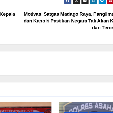
 Kepala
Motivasi Satgas Madago Raya, Panglim
dan Kapolri Pastikan Negara Tak Akan 
dari Tero