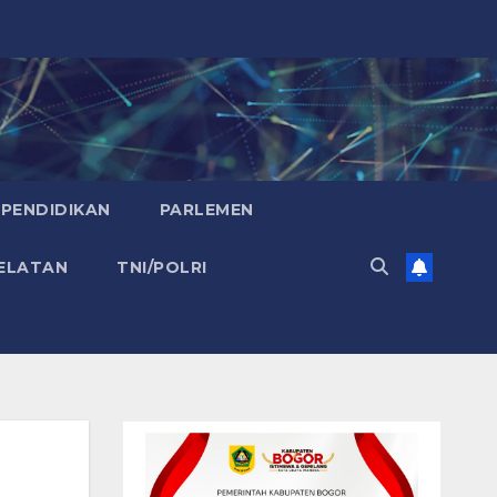
PENDIDIKAN
PARLEMEN
ELATAN
TNI/POLRI