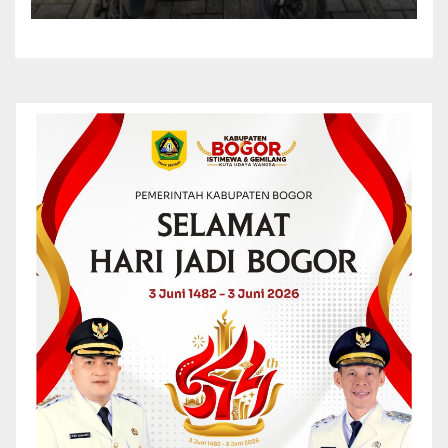
Dua Pelaku