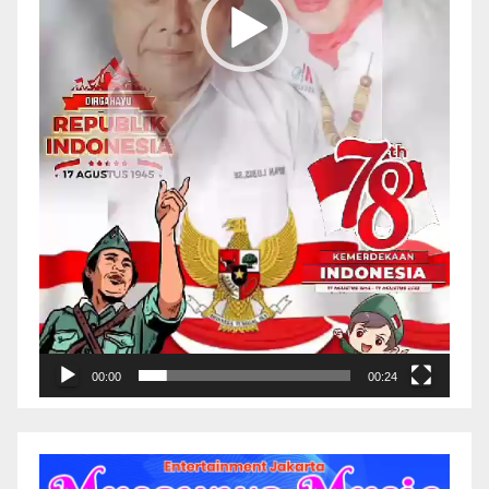
00:00
00:24