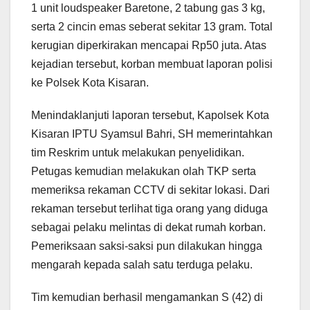
1 unit loudspeaker Baretone, 2 tabung gas 3 kg,
serta 2 cincin emas seberat sekitar 13 gram. Total
kerugian diperkirakan mencapai Rp50 juta. Atas
kejadian tersebut, korban membuat laporan polisi
ke Polsek Kota Kisaran.
Menindaklanjuti laporan tersebut, Kapolsek Kota
Kisaran IPTU Syamsul Bahri, SH memerintahkan
tim Reskrim untuk melakukan penyelidikan.
Petugas kemudian melakukan olah TKP serta
memeriksa rekaman CCTV di sekitar lokasi. Dari
rekaman tersebut terlihat tiga orang yang diduga
sebagai pelaku melintas di dekat rumah korban.
Pemeriksaan saksi-saksi pun dilakukan hingga
mengarah kepada salah satu terduga pelaku.
Tim kemudian berhasil mengamankan S (42) di