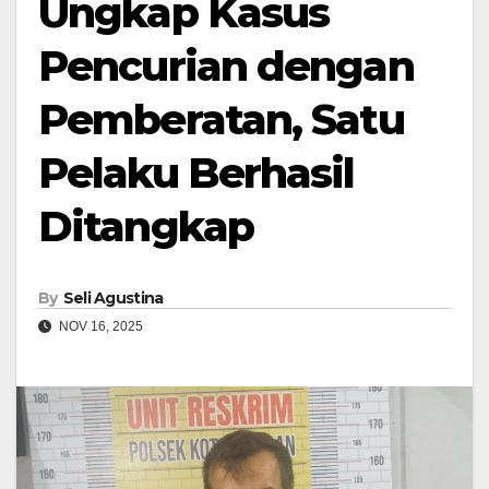
Ungkap Kasus
Pencurian dengan
Pemberatan, Satu
Pelaku Berhasil
Ditangkap
By
Seli Agustina
NOV 16, 2025