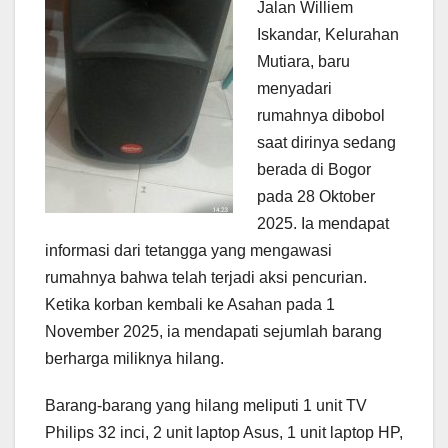
Jalan Williem
Iskandar, Kelurahan
Mutiara, baru
menyadari
rumahnya dibobol
saat dirinya sedang
berada di Bogor
pada 28 Oktober
2025. Ia mendapat
informasi dari tetangga yang mengawasi
rumahnya bahwa telah terjadi aksi pencurian.
Ketika korban kembali ke Asahan pada 1
November 2025, ia mendapati sejumlah barang
berharga miliknya hilang.
Barang-barang yang hilang meliputi 1 unit TV
Philips 32 inci, 2 unit laptop Asus, 1 unit laptop HP,