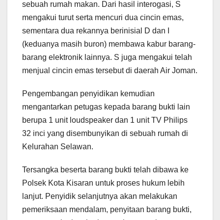
sebuah rumah makan. Dari hasil interogasi, S
mengakui turut serta mencuri dua cincin emas,
sementara dua rekannya berinisial D dan I
(keduanya masih buron) membawa kabur barang-
barang elektronik lainnya. S juga mengakui telah
menjual cincin emas tersebut di daerah Air Joman.
Pengembangan penyidikan kemudian
mengantarkan petugas kepada barang bukti lain
berupa 1 unit loudspeaker dan 1 unit TV Philips
32 inci yang disembunyikan di sebuah rumah di
Kelurahan Selawan.
Tersangka beserta barang bukti telah dibawa ke
Polsek Kota Kisaran untuk proses hukum lebih
lanjut. Penyidik selanjutnya akan melakukan
pemeriksaan mendalam, penyitaan barang bukti,