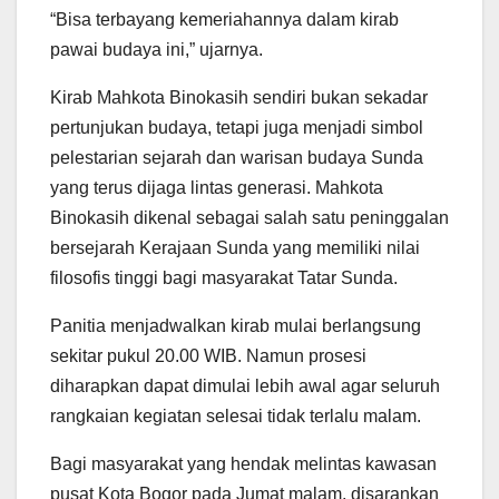
“Bisa terbayang kemeriahannya dalam kirab
pawai budaya ini,” ujarnya.
Kirab Mahkota Binokasih sendiri bukan sekadar
pertunjukan budaya, tetapi juga menjadi simbol
pelestarian sejarah dan warisan budaya Sunda
yang terus dijaga lintas generasi. Mahkota
Binokasih dikenal sebagai salah satu peninggalan
bersejarah Kerajaan Sunda yang memiliki nilai
filosofis tinggi bagi masyarakat Tatar Sunda.
Panitia menjadwalkan kirab mulai berlangsung
sekitar pukul 20.00 WIB. Namun prosesi
diharapkan dapat dimulai lebih awal agar seluruh
rangkaian kegiatan selesai tidak terlalu malam.
Bagi masyarakat yang hendak melintas kawasan
pusat Kota Bogor pada Jumat malam, disarankan