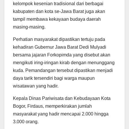
kelompok kesenian tradisional dari berbagai
kabupaten dan kota se-Jawa Barat juga akan
tampil membawa kekayaan budaya daerah
masing-masing.
Perhatian masyarakat dipastikan tertuju pada
kehadiran Gubernur Jawa Barat
Dedi Mulyadi
bersama jajaran Forkopimda yang disebut akan
mengikuti iring-iringan kirab dengan menunggang
kuda. Pemandangan tersebut dipastikan menjadi
daya tarik tersendiri bagi warga maupun
wisatawan yang hadir.
Kepala Dinas Pariwisata dan Kebudayaan Kota
Bogor,
Firdaus
, memperkirakan jumlah
masyarakat yang hadir mencapai 2.000 hingga
3.000 orang.