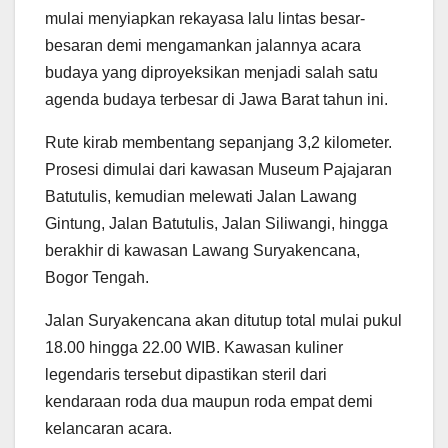
mulai menyiapkan rekayasa lalu lintas besar-
besaran demi mengamankan jalannya acara
budaya yang diproyeksikan menjadi salah satu
agenda budaya terbesar di Jawa Barat tahun ini.
Rute kirab membentang sepanjang 3,2 kilometer.
Prosesi dimulai dari kawasan Museum Pajajaran
Batutulis, kemudian melewati Jalan Lawang
Gintung, Jalan Batutulis, Jalan Siliwangi, hingga
berakhir di kawasan Lawang Suryakencana,
Bogor Tengah.
Jalan Suryakencana akan ditutup total mulai pukul
18.00 hingga 22.00 WIB. Kawasan kuliner
legendaris tersebut dipastikan steril dari
kendaraan roda dua maupun roda empat demi
kelancaran acara.