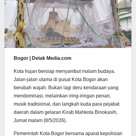
Bogor | Detak Media.com
Kota hujan bersiap menyambut malam budaya.
Jalan-jalan utama di pusat Kota Bogor akan
berubah wajah. Bukan lagi deru kendaraan yang
mendominasi, melainkan iring-iringan penari,
musik tradisional, dan langkah kuda para pejabat
daerah dalam gelaran Kirab Mahkota Binokasih,
Jumat malam (8/5/2026).
Pemerintah Kota Bogor bersama aparat kepolisian