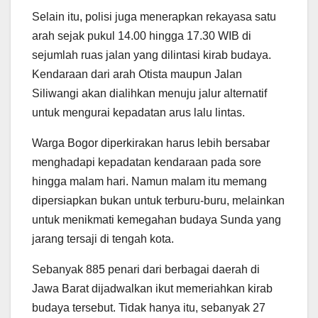
Selain itu, polisi juga menerapkan rekayasa satu
arah sejak pukul 14.00 hingga 17.30 WIB di
sejumlah ruas jalan yang dilintasi kirab budaya.
Kendaraan dari arah Otista maupun Jalan
Siliwangi akan dialihkan menuju jalur alternatif
untuk mengurai kepadatan arus lalu lintas.
Warga Bogor diperkirakan harus lebih bersabar
menghadapi kepadatan kendaraan pada sore
hingga malam hari. Namun malam itu memang
dipersiapkan bukan untuk terburu-buru, melainkan
untuk menikmati kemegahan budaya Sunda yang
jarang tersaji di tengah kota.
Sebanyak 885 penari dari berbagai daerah di
Jawa Barat dijadwalkan ikut memeriahkan kirab
budaya tersebut. Tidak hanya itu, sebanyak 27