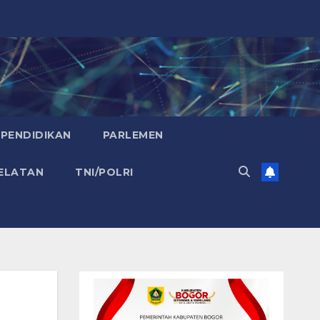
PENDIDIKAN
PARLEMEN
ELATAN
TNI/POLRI