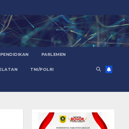
PENDIDIKAN
PARLEMEN
ELATAN
TNI/POLRI