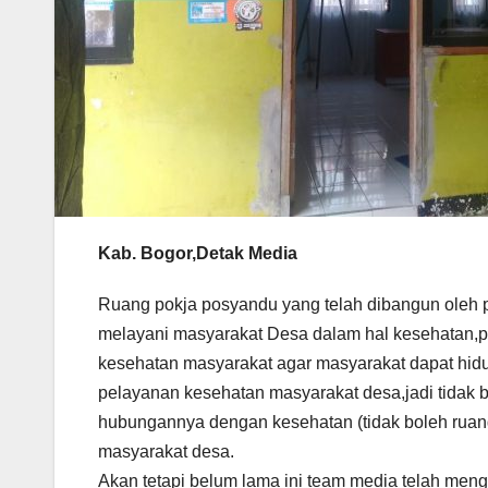
Kab. Bogor,Detak Media
Ruang pokja posyandu yang telah dibangun oleh 
melayani masyarakat Desa dalam hal kesehatan,p
kesehatan masyarakat agar masyarakat dapat hid
pelayanan kesehatan masyarakat desa,jadi tidak b
hubungannya dengan kesehatan (tidak boleh ruan
masyarakat desa.
Akan tetapi belum lama ini team media telah me