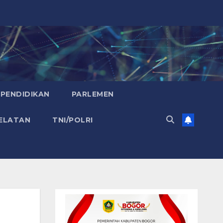
PENDIDIKAN
PARLEMEN
ELATAN
TNI/POLRI